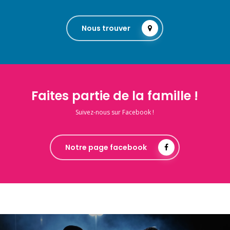
Nous trouver
Faites partie de la famille !
Suivez-nous sur Facebook !
Notre page facebook