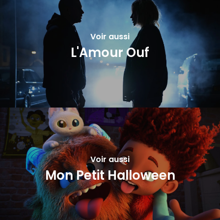
Voir aussi
L'Amour Ouf
Voir aussi
Mon Petit Halloween