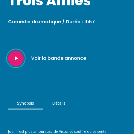
Trois Amies
Comédie dramatique / Durée : 1h57
Play
Voir la bande annonce
Video
Synopsis
Détails
Joan n’est plus amoureuse de Victor et souffre de se sentir