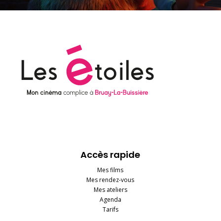
Accès rapide
Mes films
Mes rendez-vous
Mes ateliers
Agenda
Tarifs