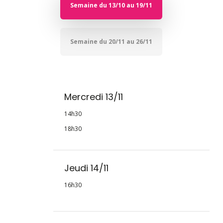
Semaine du 13/10 au 19/11
Semaine du 20/11 au 26/11
Mercredi 13/11
14h30
18h30
Jeudi 14/11
16h30