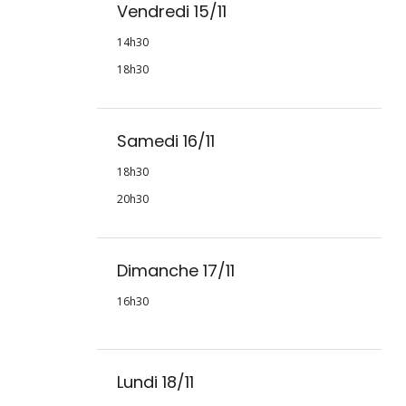
Vendredi 15/11
14h30
18h30
Samedi 16/11
18h30
20h30
Dimanche 17/11
16h30
Lundi 18/11