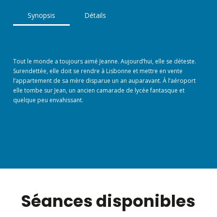
Synopsis
Détails
Tout le monde a toujours aimé Jeanne. Aujourd’hui, elle se déteste.
Surendettée, elle doit se rendre à Lisbonne et mettre en vente
l’appartement de sa mère disparue un an auparavant. À l’aéroport
elle tombe sur Jean, un ancien camarade de lycée fantasque et
quelque peu envahissant.
Séances disponibles