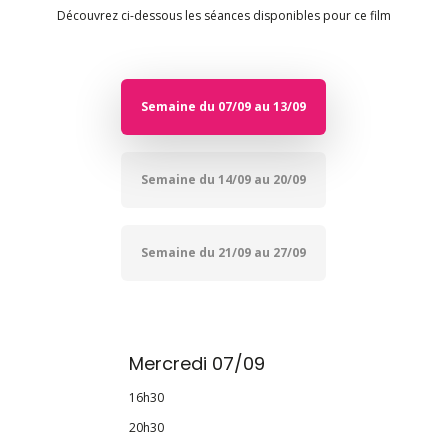
Découvrez ci-dessous les séances disponibles pour ce film
Semaine du 07/09 au 13/09
Semaine du 14/09 au 20/09
Semaine du 21/09 au 27/09
Mercredi 07/09
16h30
20h30