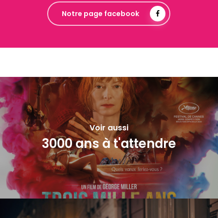
Notre page facebook
Voir aussi
3000 ans à t'attendre