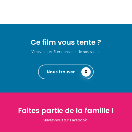
Ce film vous tente ?
Venez en profiter dans une de nos salles.
Nous trouver
Faites partie de la famille !
Suivez-nous sur Facebook !