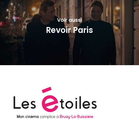
Voir aussi
Revoir Paris