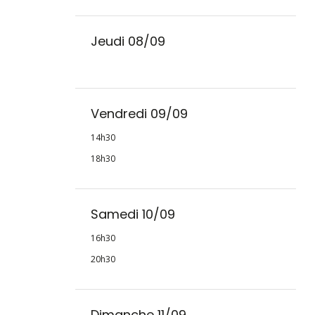
Jeudi 08/09
Vendredi 09/09
14h30
18h30
Samedi 10/09
16h30
20h30
Dimanche 11/09