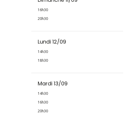
16h30
20h30
Lundi 12/09
14h30
18h30
Mardi 13/09
14h30
16h30
20h30