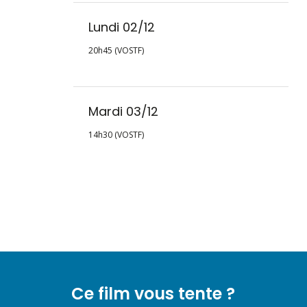
Lundi 02/12
20h45 (VOSTF)
Mardi 03/12
14h30 (VOSTF)
Ce film vous tente ?