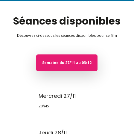
Séances disponibles
Découvrez ci-dessous les séances disponibles pour ce film
Semaine du 27/11 au 03/12
Mercredi 27/11
20h45
Jeudi 28/11