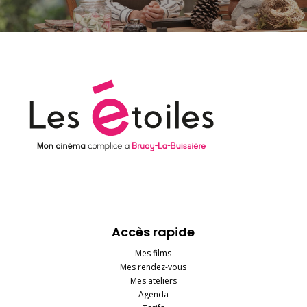
Accès rapide
Mes films
Mes rendez-vous
Mes ateliers
Agenda