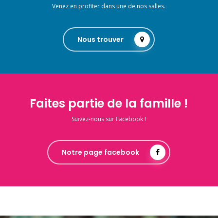
Venez en profiter dans une de nos salles.
Nous trouver
Faites partie de la famille !
Suivez-nous sur Facebook !
Notre page facebook