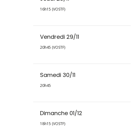
16h15 (VOSTF)
Vendredi 29/11
20h45 (VOSTF)
Samedi 30/11
20h45
Dimanche 01/12
18h15 (VOSTF)