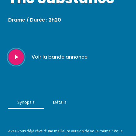
Drame / Durée : 2h20
Play
Voir la bande annonce
Video
Synopsis
Détails
Avez-vous déjà rêvé d’une meilleure version de vous-même ? Vous