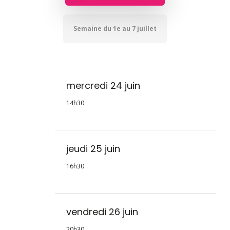
Semaine du 1e au 7 juillet
mercredi 24 juin
14h30
jeudi 25 juin
16h30
vendredi 26 juin
20h30