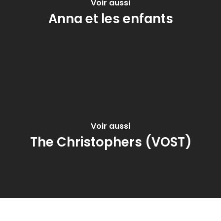
Voir aussi
Anna et les enfants
Voir aussi
The Christophers (VOST)