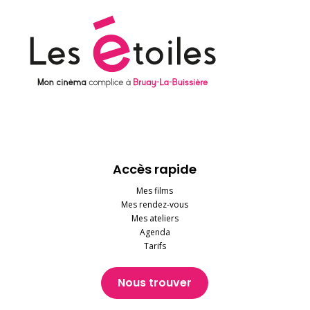
Accès rapide
Mes films
Mes rendez-vous
Mes ateliers
Agenda
Tarifs
Nous trouver