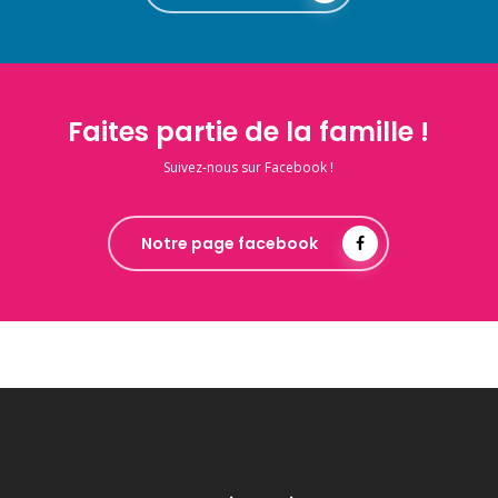
Faites partie de la famille !
Suivez-nous sur Facebook !
Notre page facebook