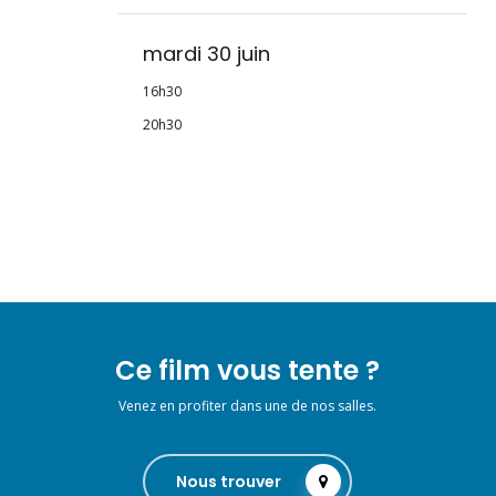
mardi 30 juin
16h30
20h30
Ce film vous tente ?
Venez en profiter dans une de nos salles.
Nous trouver