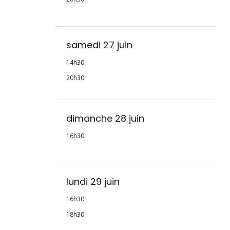
samedi 27 juin
14h30
20h30
dimanche 28 juin
16h30
lundi 29 juin
16h30
18h30