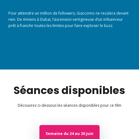
Pour atteindre un million de followers, Giaccomo ne reculera devant
rien. De Amiens à Dubaï, l’ascension vertigineuse d’un influenceur
prêt à franchir toutes les limites pour faire exploser le buzz.
Séances disponibles
Découvrez ci-dessous les séances disponibles pour ce film
Semaine du 24 au 30 juin