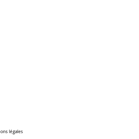
ons légales