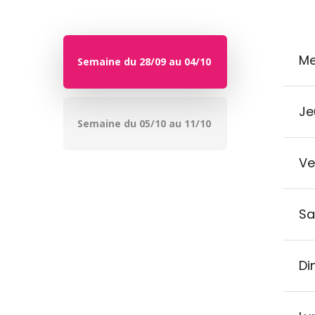
Me
Semaine du 28/09 au 04/10
Je
Semaine du 05/10 au 11/10
Ve
Sa
Di