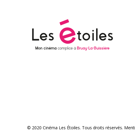
© 2020 Cinéma Les Étoiles. Tous droits réservés.
Menti