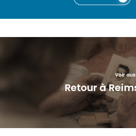
Voir aus
Retour à Reim