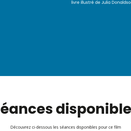
livre illustré de Julia Donalds
éances disponibl
Découvrez ci-dessous les séances disponibles pour ce film