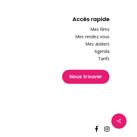
Accès rapide
Mes films
Mes rendez-vous
Mes ateliers
Agenda
Tarifs
Nous trouver
facebook
instagram