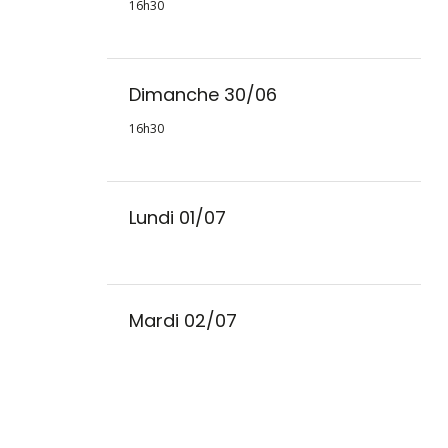
16h30
Dimanche 30/06
16h30
Lundi 01/07
Mardi 02/07