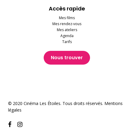
Accès rapide
Mes films
Mes rendez-vous
Mes ateliers
Agenda
Tarifs
Nous trouver
© 2020 Cinéma Les Étoiles. Tous droits réservés.
Mentions
légales
facebook
instagram