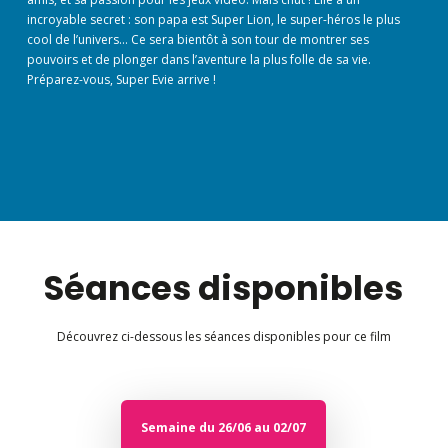
incroyable secret : son papa est Super Lion, le super-héros le plus
cool de l’univers… Ce sera bientôt à son tour de montrer ses
pouvoirs et de plonger dans l’aventure la plus folle de sa vie.
Préparez-vous, Super Evie arrive !
Séances disponibles
Découvrez ci-dessous les séances disponibles pour ce film
Semaine du 26/06 au 02/07