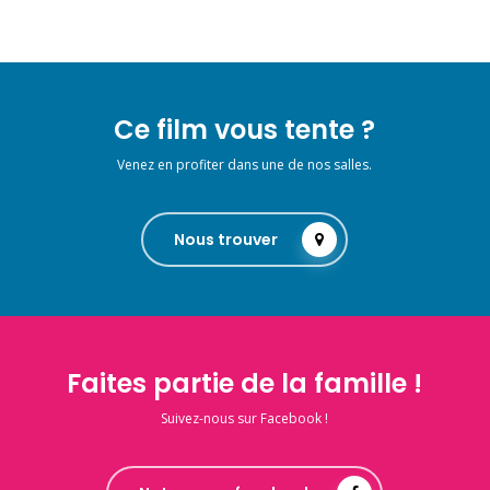
Ce film vous tente ?
Venez en profiter dans une de nos salles.
Nous trouver
Faites partie de la famille !
Suivez-nous sur Facebook !