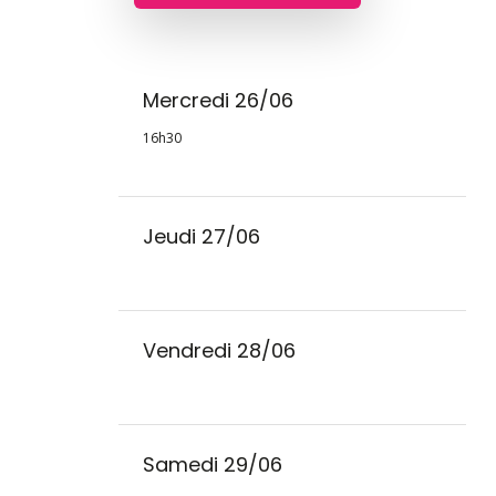
Mercredi 26/06
16h30
Jeudi 27/06
Vendredi 28/06
Samedi 29/06