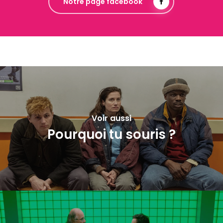
Notre page facebook
Voir aussi
Pourquoi tu souris ?