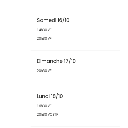
Samedi 16/10
14h30 VF
20h30 VF
Dimanche 17/10
20h30 VF
Lundi 18/10
16h30 VF
20h30 VOSTF