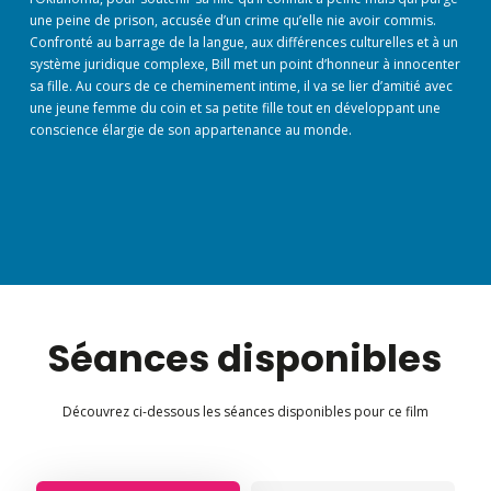
une peine de prison, accusée d’un crime qu’elle nie avoir commis.
Confronté au barrage de la langue, aux différences culturelles et à un
système juridique complexe, Bill met un point d’honneur à innocenter
sa fille. Au cours de ce cheminement intime, il va se lier d’amitié avec
une jeune femme du coin et sa petite fille tout en développant une
conscience élargie de son appartenance au monde.
Séances disponibles
Découvrez ci-dessous les séances disponibles pour ce film