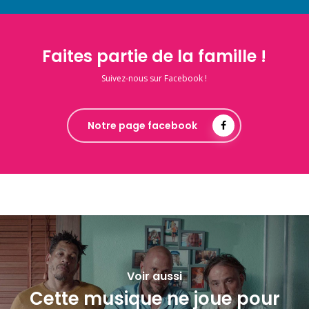
Faites partie de la famille !
Suivez-nous sur Facebook !
Notre page facebook
Voir aussi
Cette musique ne joue pour