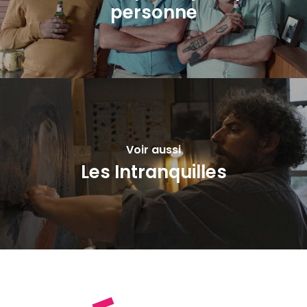
personne
Voir aussi
Les Intranquilles