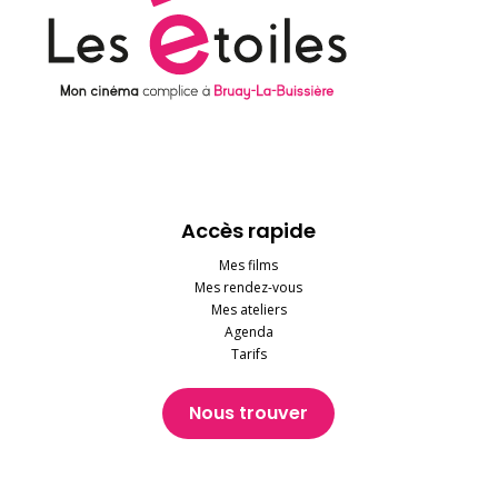
Accès rapide
Mes films
Mes rendez-vous
Mes ateliers
Agenda
Tarifs
Nous trouver