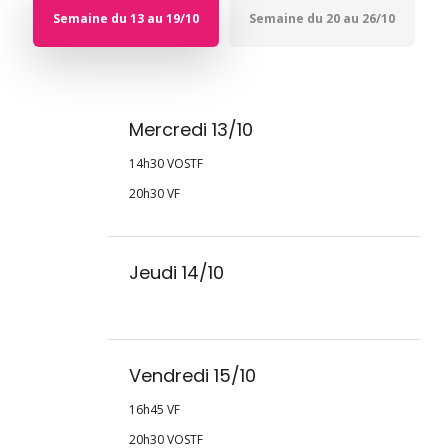
Semaine du 13 au 19/10
Semaine du 20 au 26/10
Mercredi 13/10
14h30 VOSTF
20h30 VF
Jeudi 14/10
Vendredi 15/10
16h45 VF
20h30 VOSTF