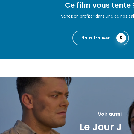
Ce film vous tente 
Venez en profiter dans une de nos sal
Nous trouver
Voir aussi
Le Jour J