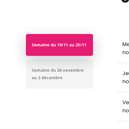
Me
Semaine du 19/11 au 25/11
no
Semaine du 26 novembre
Je
au 2 décembre
no
Ve
no