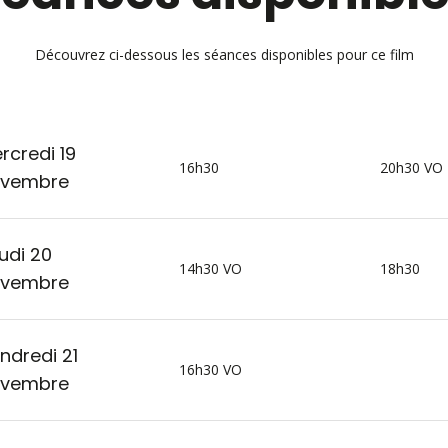
Découvrez ci-dessous les séances disponibles pour ce film
rcredi 19
16h30
20h30 VO
vembre
udi 20
14h30 VO
18h30
vembre
ndredi 21
16h30 VO
vembre