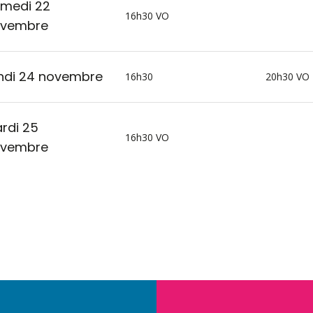
medi 22
16h30 VO
vembre
ndi 24 novembre
16h30
20h30 VO
rdi 25
16h30 VO
vembre