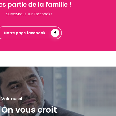
es partie de la famille !
Suivez-nous sur Facebook !
Notre page facebook
Voir aussi
On vous croit