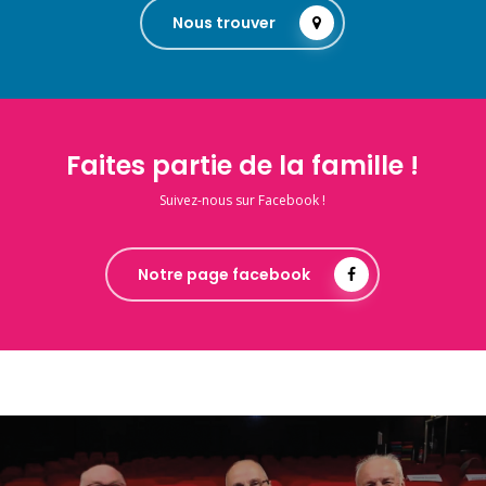
Nous trouver
Faites partie de la famille !
Suivez-nous sur Facebook !
Notre page facebook