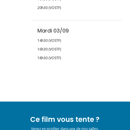
20h30 (VOSTF)
Mardi 03/09
14h30 (VOSTF)
16h30 (VOSTF)
18h30 (VOSTF)
Ce film vous tente ?
Venez en profiter dans une de nos salles.