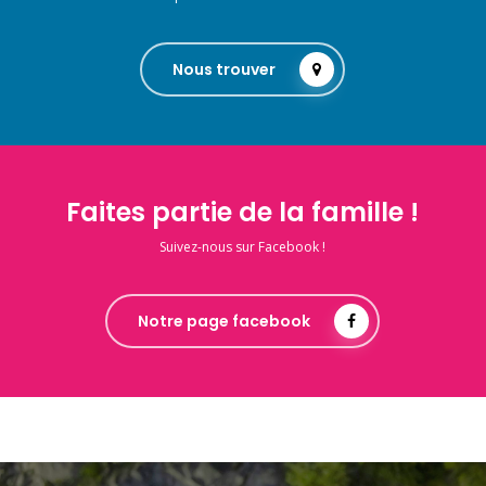
Nous trouver
Faites partie de la famille !
Suivez-nous sur Facebook !
Notre page facebook