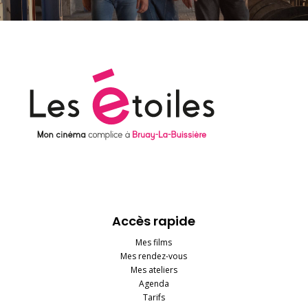
Accès rapide
Mes films
Mes rendez-vous
Mes ateliers
Agenda
Tarifs