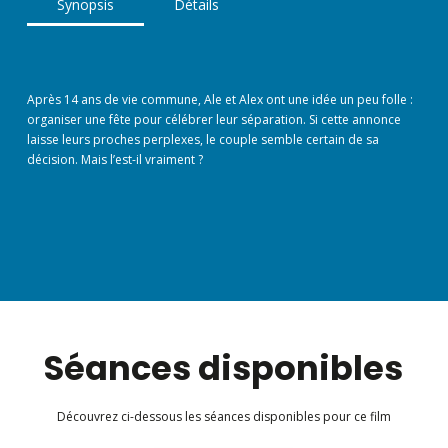
Synopsis
Détails
Après 14 ans de vie commune, Ale et Alex ont une idée un peu folle :
organiser une fête pour célébrer leur séparation. Si cette annonce
laisse leurs proches perplexes, le couple semble certain de sa
décision. Mais l’est-il vraiment ?
Séances disponibles
Découvrez ci-dessous les séances disponibles pour ce film