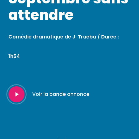
attendre
Comédie dramatique de J. Trueba / Durée :
1h54
Play
Voir la bande annonce
Video