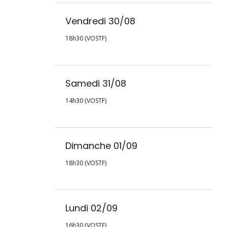
Vendredi 30/08
18h30 (VOSTF)
Samedi 31/08
14h30 (VOSTF)
Dimanche 01/09
18h30 (VOSTF)
Lundi 02/09
16h30 (VOSTF)