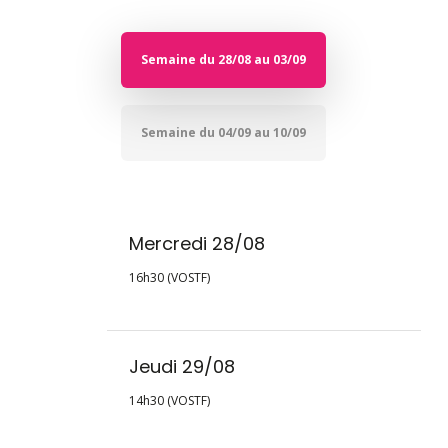
Semaine du 28/08 au 03/09
Semaine du 04/09 au 10/09
Mercredi 28/08
16h30 (VOSTF)
Jeudi 29/08
14h30 (VOSTF)