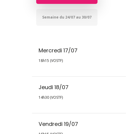
Semaine du 24/07 au 30/07
Mercredi 17/07
18h15 (VOSTF)
Jeudi 18/07
14h30 (VOSTF)
Vendredi 19/07