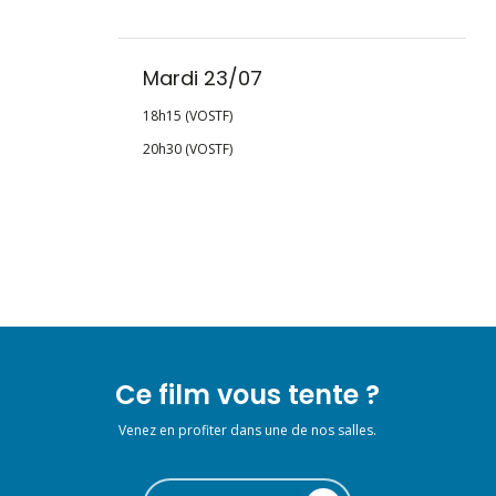
Mardi 23/07
18h15 (VOSTF)
20h30 (VOSTF)
Ce film vous tente ?
Venez en profiter dans une de nos salles.