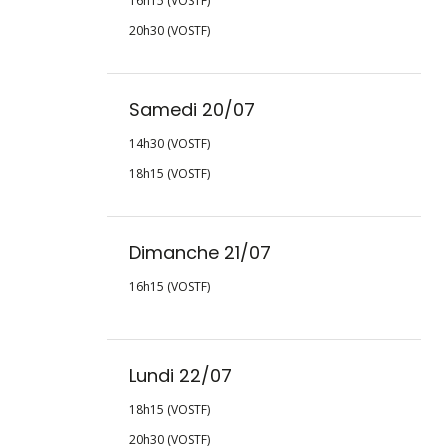
16h15 (VOSTF)
20h30 (VOSTF)
Samedi 20/07
14h30 (VOSTF)
18h15 (VOSTF)
Dimanche 21/07
16h15 (VOSTF)
Lundi 22/07
18h15 (VOSTF)
20h30 (VOSTF)