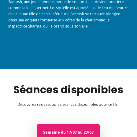
Santosh, une jeune femme, hérite de son poste et devient policière
comme la loi le permet. Lorsqu’elle est appelée sur le lieu du meurtre
d’une jeune fille de caste inférieure, Santosh se retrouve plongée
dans une enquête tortueuse aux côtés de la charismatique
inspectrice Sharma, qui la prend sous son aile.
Séances disponibles
Découvrez ci-dessous les séances disponibles pour ce film
Semaine du 17/07 au 23/07