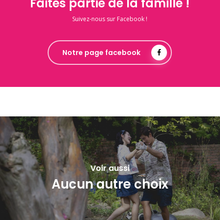
Faites partie de la famille !
Suivez-nous sur Facebook !
Notre page facebook
Voir aussi
Aucun autre choix