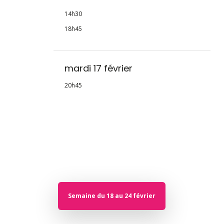
14h30
18h45
mardi 17 février
20h45
Semaine du 18 au 24 février