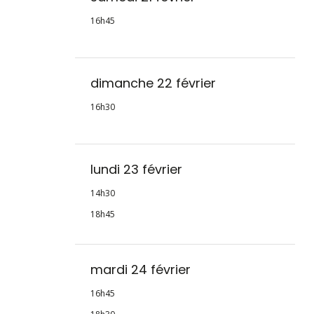
16h45
dimanche 22 février
16h30
lundi 23 février
14h30
18h45
mardi 24 février
16h45