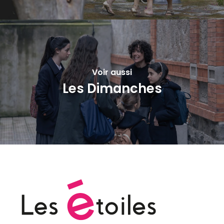
Voir aussi
Les Dimanches