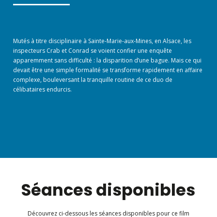
Mutés à titre disciplinaire à Sainte-Marie-aux-Mines, en Alsace, les
inspecteurs Crab et Conrad se voient confier une enquête
apparemment sans difficulté : la disparition d’une bague. Mais ce qui
devait être une simple formalité se transforme rapidement en affaire
complexe, bouleversant la tranquille routine de ce duo de
célibataires endurcis.
Séances disponibles
Découvrez ci-dessous les séances disponibles pour ce film