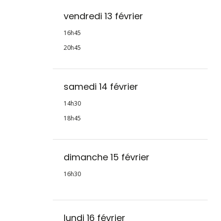
vendredi 13 février
16h45
20h45
samedi 14 février
14h30
18h45
dimanche 15 février
16h30
lundi 16 février