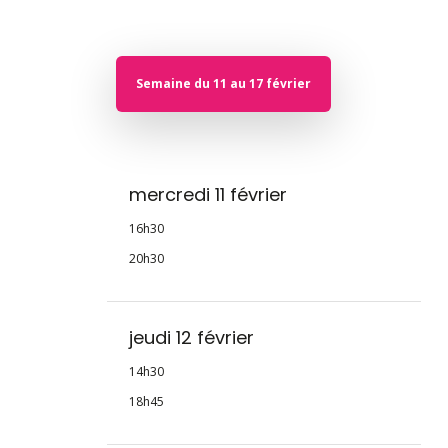
Semaine du 11 au 17 février
mercredi 11 février
16h30
20h30
jeudi 12 février
14h30
18h45