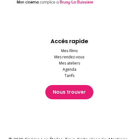
Accès rapide
Mes films
Mes rendez-vous
Mes ateliers
Agenda
Tarifs
Nous trouver