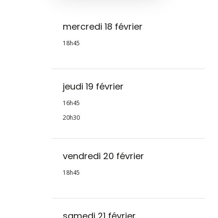
mercredi 18 février
18h45
jeudi 19 février
16h45
20h30
vendredi 20 février
18h45
samedi 21 février