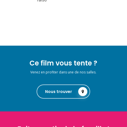
18h30
Ce film vous tente ?
Venez en profiter dans une de nos salles.
Nous trouver