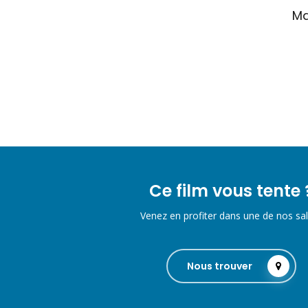
Ma
Ce film vous tente 
Venez en profiter dans une de nos sal
Nous trouver