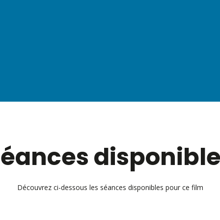
éances disponibl
Découvrez ci-dessous les séances disponibles pour ce film