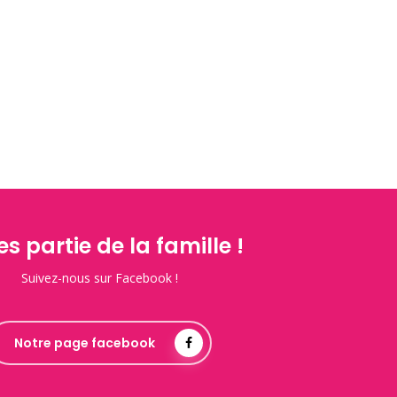
es partie de la famille !
Suivez-nous sur Facebook !
Notre page facebook