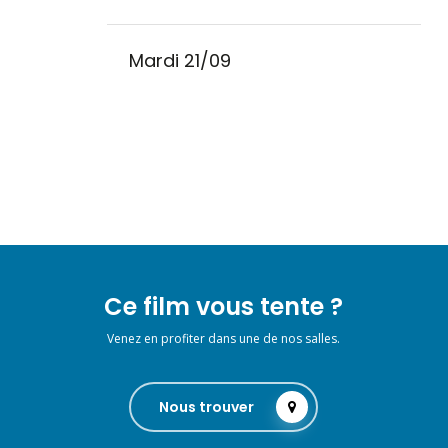
Mardi 21/09
Ce film vous tente ?
Venez en profiter dans une de nos salles.
Nous trouver