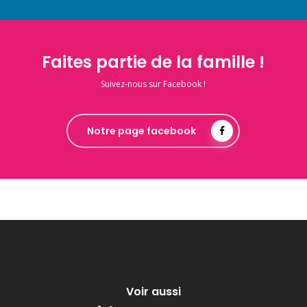
Faites partie de la famille !
Suivez-nous sur Facebook !
Notre page facebook
Voir aussi