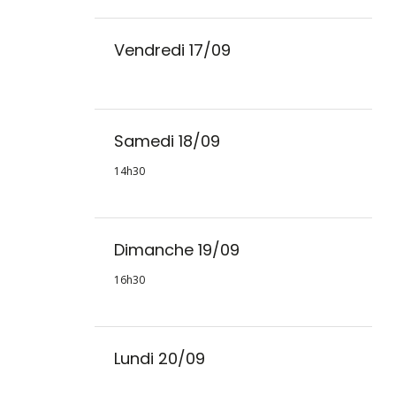
Vendredi 17/09
Samedi 18/09
14h30
Dimanche 19/09
16h30
Lundi 20/09