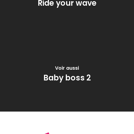
Ride your wave
Voir aussi
Baby boss 2