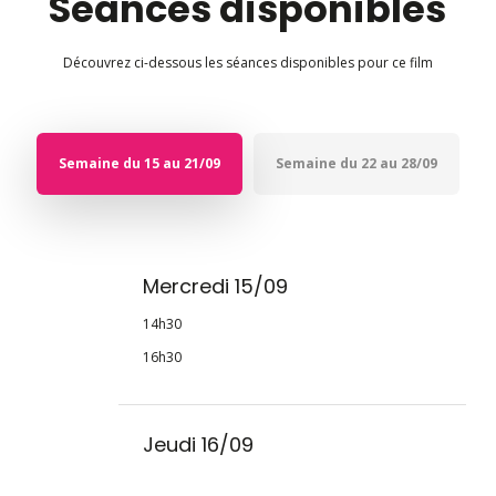
Séances disponibles
Découvrez ci-dessous les séances disponibles pour ce film
Semaine du 15 au 21/09
Semaine du 22 au 28/09
Mercredi 15/09
14h30
16h30
Jeudi 16/09