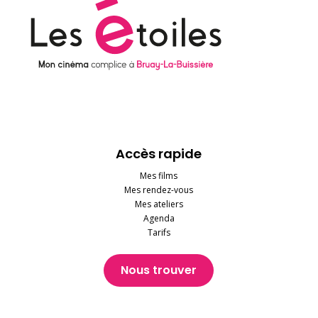
Accès rapide
Mes films
Mes rendez-vous
Mes ateliers
Agenda
Tarifs
Nous trouver