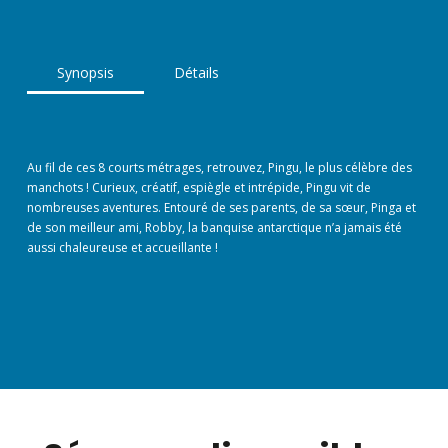
Synopsis
Détails
Au fil de ces 8 courts métrages, retrouvez, Pingu, le plus célèbre des
manchots ! Curieux, créatif, espiègle et intrépide, Pingu vit de
nombreuses aventures. Entouré de ses parents, de sa sœur, Pinga et
de son meilleur ami, Robby, la banquise antarctique n’a jamais été
aussi chaleureuse et accueillante !