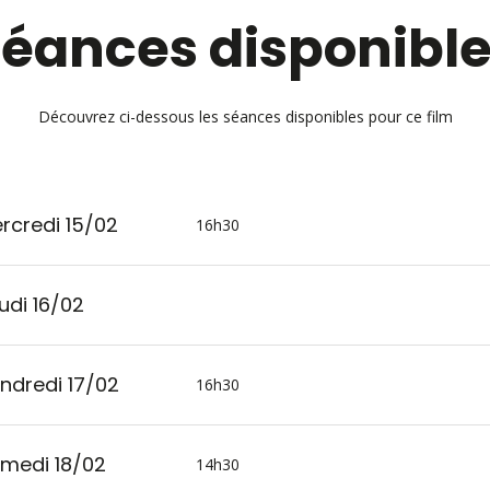
éances disponibl
Découvrez ci-dessous les séances disponibles pour ce film
rcredi 15/02
16h30
udi 16/02
ndredi 17/02
16h30
medi 18/02
14h30