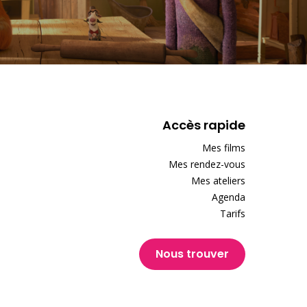
Accès rapide
Mes films
Mes rendez-vous
Mes ateliers
Agenda
Tarifs
Nous trouver