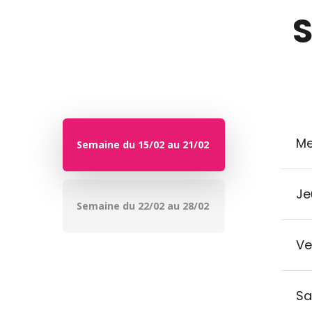
S
Me
Semaine du 15/02 au 21/02
Je
Semaine du 22/02 au 28/02
Ve
Sa