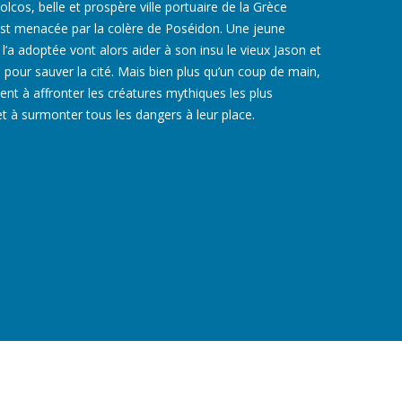
olcos, belle et prospère ville portuaire de la Grèce
 est menacée par la colère de Poséidon. Une jeune
 l’a adoptée vont alors aider à son insu le vieux Jason et
pour sauver la cité. Mais bien plus qu’un coup de main,
ent à affronter les créatures mythiques les plus
t à surmonter tous les dangers à leur place.