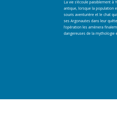
La vie s’écoule paisiblement à Y
antique, lorsque la population
souris aventurière et le chat qui
ses Argonautes dans leur quête 
l’opération les amènera finalem
dangereuses de la mythologie e