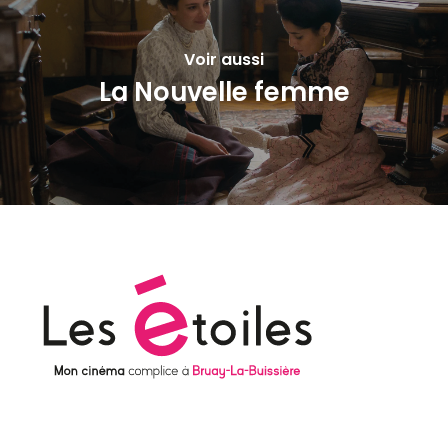
Voir aussi
La Nouvelle femme