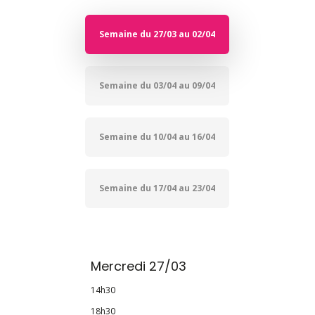
Semaine du 27/03 au 02/04
Semaine du 03/04 au 09/04
Semaine du 10/04 au 16/04
Semaine du 17/04 au 23/04
Mercredi 27/03
14h30
18h30