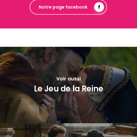
Notre page facebook
Voir aussi
Le Jeu de la Reine