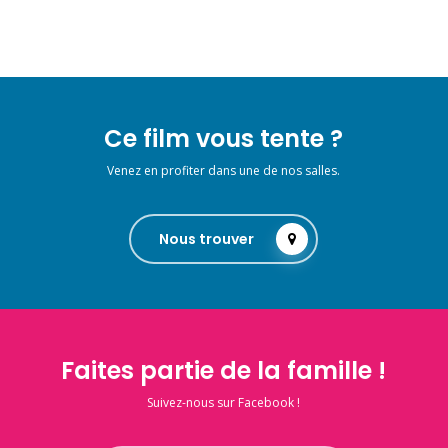
Ce film vous tente ?
Venez en profiter dans une de nos salles.
Nous trouver
Faites partie de la famille !
Suivez-nous sur Facebook !