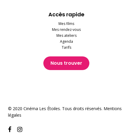
Accès rapide
Mes films
Mes rendez-vous
Mes ateliers
Agenda
Tarifs
Nous trouver
© 2020 Cinéma Les Étoiles. Tous droits réservés.
Mentions
légales
facebook
instagram