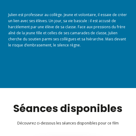
Julien est professeur au collège. Jeune et volontaire, il essaie de créer
un lien avec ses élèves. Un jour, sa vie bascule : il est accusé de
harcèlement par une élève de sa classe. Face aux pressions du frère
aîné de la jeune fille et celles de ses camarades de classe, Julien
cherche du soutien parmi ses collègues et sa hiérarchie. Mais devant
le risque d’embrasement, le silence règne.
Séances disponibles
Découvrez ci-dessous les séances disponibles pour ce film