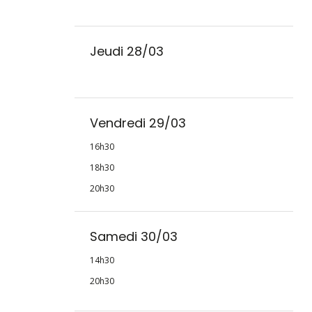
Jeudi 28/03
Vendredi 29/03
16h30
18h30
20h30
Samedi 30/03
14h30
20h30