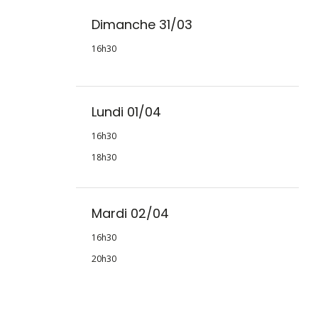
Dimanche 31/03
16h30
Lundi 01/04
16h30
18h30
Mardi 02/04
16h30
20h30