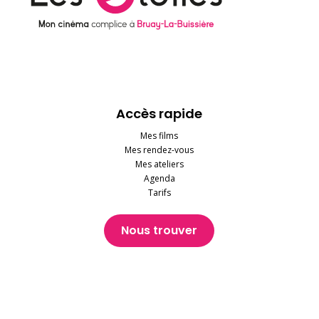
Accès rapide
Mes films
Mes rendez-vous
Mes ateliers
Agenda
Tarifs
Nous trouver