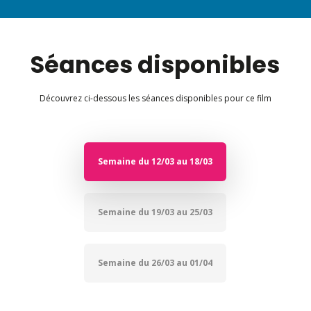
Séances disponibles
Découvrez ci-dessous les séances disponibles pour ce film
Semaine du 12/03 au 18/03
Semaine du 19/03 au 25/03
Semaine du 26/03 au 01/04