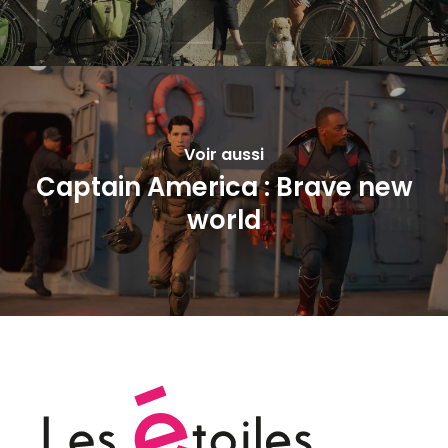
Voir aussi
Captain America : Brave new
world