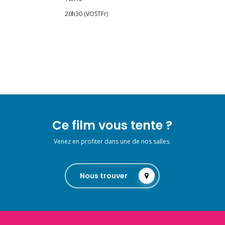
20h30 (VOSTFr)
Ce film vous tente ?
Venez en profiter dans une de nos salles.
Nous trouver