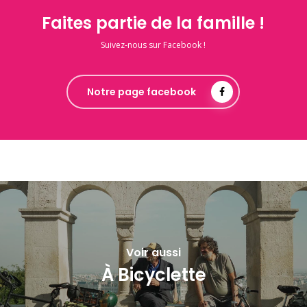
Faites partie de la famille !
Suivez-nous sur Facebook !
Notre page facebook
Voir aussi
À Bicyclette