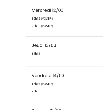
Mercredi 12/03
16h15 (VOSTFr)
20h30 (VOSTFr)
Jeudi 13/03
16h15
Vendredi 14/03
16h15 (VOSTFr)
20h30