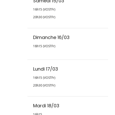
Samedi 15/03
16h15 (VOSTFr)
20h30 (VOSTFr)
Dimanche 16/03
18h15 (VOSTFr)
Lundi 17/03
16h15 (VOSTFr)
20h30 (VOSTFr)
Mardi 18/03
16h15