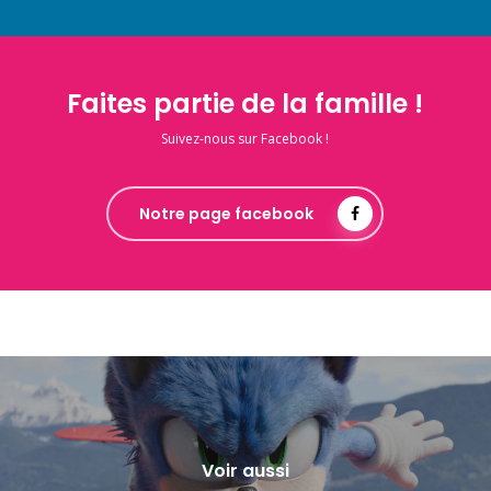
Faites partie de la famille !
Suivez-nous sur Facebook !
Notre page facebook
Voir aussi