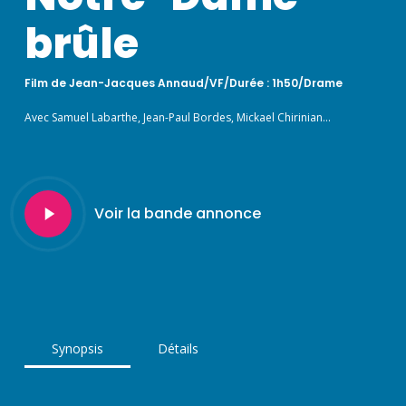
brûle
Film de Jean-Jacques Annaud/VF/Durée : 1h50/Drame
Avec Samuel Labarthe, Jean-Paul Bordes, Mickael Chirinian…
Play
Voir la bande annonce
Video
Synopsis
Détails