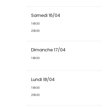
Samedi 16/04
16h30
20h30
Dimanche 17/04
18h30
Lundi 18/04
16h30
20h30