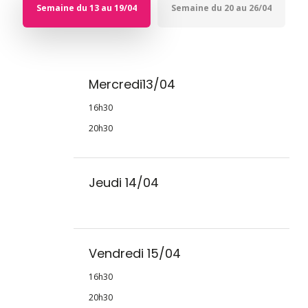
Semaine du 13 au 19/04
Semaine du 20 au 26/04
Mercredi13/04
16h30
20h30
Jeudi 14/04
Vendredi 15/04
16h30
20h30