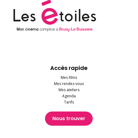
Accès rapide
Mes films
Mes rendez-vous
Mes ateliers
Agenda
Tarifs
Nous trouver