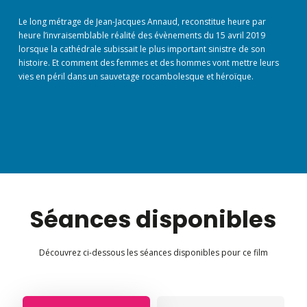
Le long métrage de Jean-Jacques Annaud, reconstitue heure par
heure l’invraisemblable réalité des évènements du 15 avril 2019
lorsque la cathédrale subissait le plus important sinistre de son
histoire. Et comment des femmes et des hommes vont mettre leurs
vies en péril dans un sauvetage rocambolesque et héroïque.
Séances disponibles
Découvrez ci-dessous les séances disponibles pour ce film