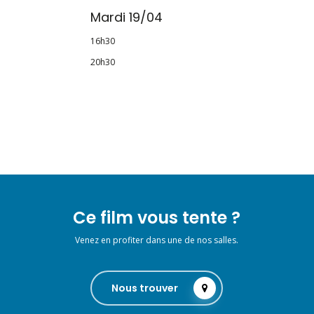
Mardi 19/04
16h30
20h30
Ce film vous tente ?
Venez en profiter dans une de nos salles.
Nous trouver