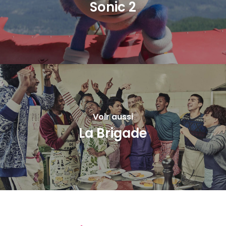
Sonic 2
Voir aussi
La Brigade