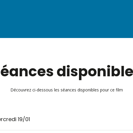
éances disponibl
Découvrez ci-dessous les séances disponibles pour ce film
rcredi 19/01