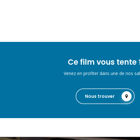
Ce film vous tente 
Venez en profiter dans une de nos sal
Nous trouver