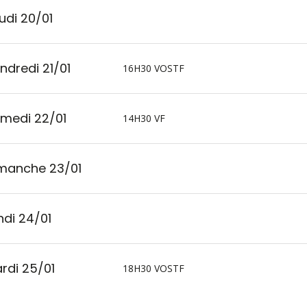
udi 20/01
ndredi 21/01
16H30 VOSTF
medi 22/01
14H30 VF
manche 23/01
ndi 24/01
rdi 25/01
18H30 VOSTF