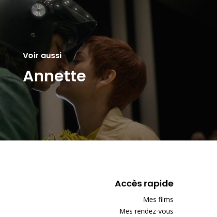
Voir aussi
Annette
Accès rapide
Mes films
Mes rendez-vous