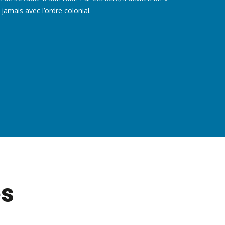
 jamais avec l’ordre colonial.
es