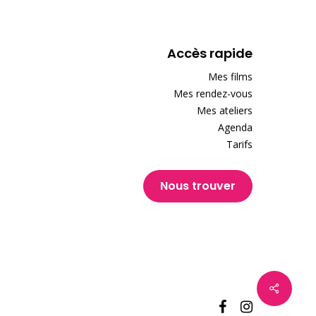
Accès rapide
Mes films
Mes rendez-vous
Mes ateliers
Agenda
Tarifs
Nous trouver
facebook
instagram