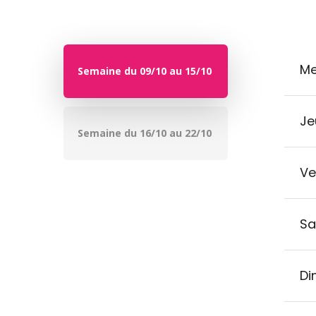
Me
Semaine du 09/10 au 15/10
Je
Semaine du 16/10 au 22/10
Ve
Sa
Di