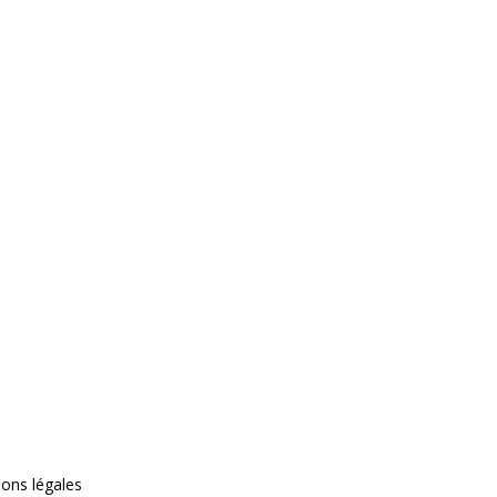
ons légales