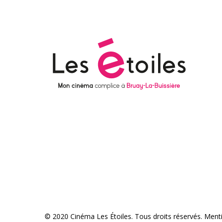
© 2020 Cinéma Les Étoiles. Tous droits réservés.
Menti