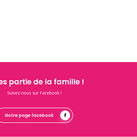
es partie de la famille !
Suivez-nous sur Facebook !
Notre page facebook