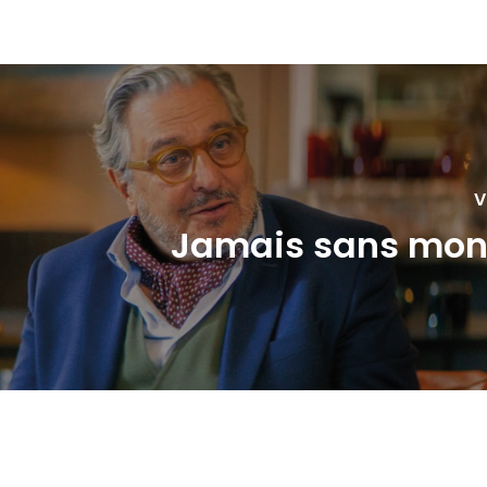
V
Jamais sans mon