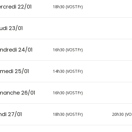
rcredi 22/01
18h30 (VOSTFr)
udi 23/01
ndredi 24/01
16h30 (VOSTFr)
medi 25/01
14h30 (VOSTFr)
manche 26/01
16h30 (VOSTFr)
ndi 27/01
18h30 (VOSTFr)
20h30 (VO