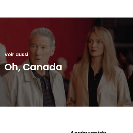
Voir aussi
Oh, Canada
Accès rapide