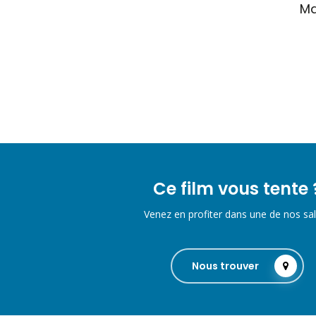
Ma
Ce film vous tente 
Venez en profiter dans une de nos sal
Nous trouver