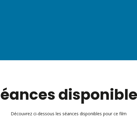
éances disponibl
Découvrez ci-dessous les séances disponibles pour ce film