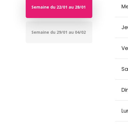
Me
Semaine du 22/01 au 28/01
Je
Semaine du 29/01 au 04/02
Ve
Sa
Di
Lu