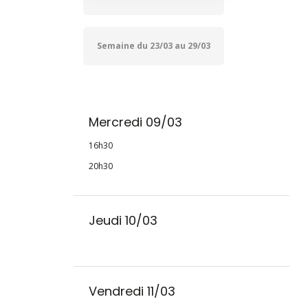
Semaine du 23/03 au 29/03
Mercredi 09/03
16h30
20h30
Jeudi 10/03
Vendredi 11/03