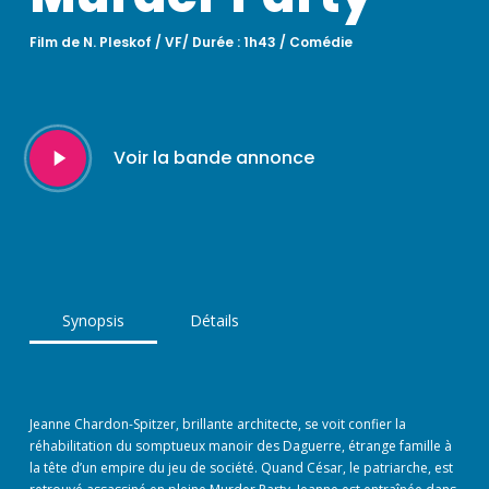
Film de N. Pleskof / VF/ Durée : 1h43 / Comédie
Play
Voir la bande annonce
Video
Synopsis
Détails
Jeanne Chardon-Spitzer, brillante architecte, se voit confier la
réhabilitation du somptueux manoir des Daguerre, étrange famille à
la tête d’un empire du jeu de société. Quand César, le patriarche, est