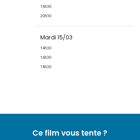
16h30
20h30
Mardi 15/03
14h30
16h30
18h30
Ce film vous tente ?