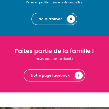
Venez en profiter dans une de nos salles.
Nous trouver
Faites partie de la famille !
Suivez-nous sur Facebook !
Notre page facebook