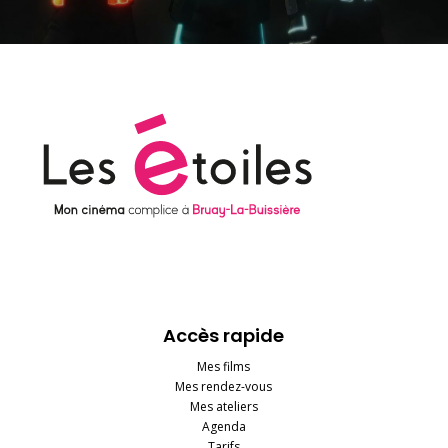
Accès rapide
Mes films
Mes rendez-vous
Mes ateliers
Agenda
Tarifs