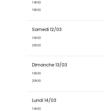
14h30
18h30
Samedi 12/03
16h30
20h30
Dimanche 13/03
16h30
20h30
Lundi 14/03
14h30