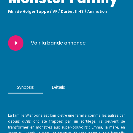
Film de Holger Tappe / VF / Durée : 1h43 / Animation
Play
Voir la bande annonce
Video
Synopsis
Détails
La famille Wishbone est loin d’être une famille comme les autres car
depuis qu’ils ont été frappés par un sortilège, ils peuvent se
transformer en monstres aux super-pouvoirs : Emma, la mère, en