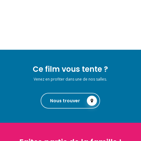
Ce film vous tente ?
Venez en profiter dans une de nos salles.
Nous trouver