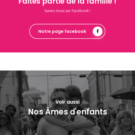
Faites partie de la famille !
Suivez-nous sur Facebook !
Notre page facebook
Voir aussi
Nos Âmes d'enfants