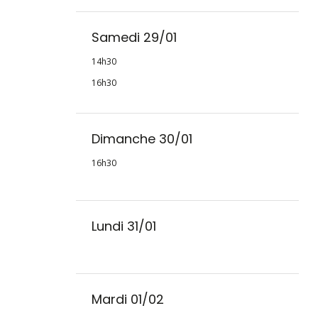
Samedi 29/01
14h30
16h30
Dimanche 30/01
16h30
Lundi 31/01
Mardi 01/02