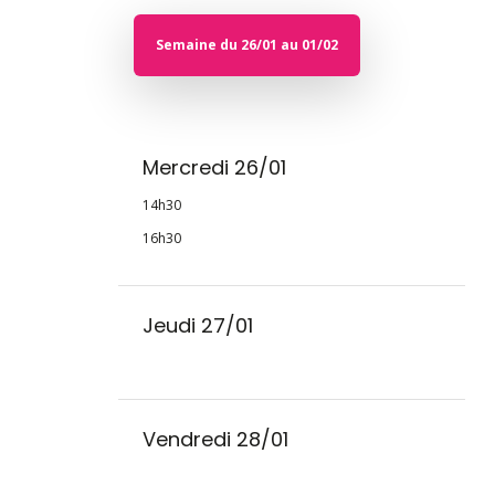
Semaine du 26/01 au 01/02
Mercredi 26/01
14h30
16h30
Jeudi 27/01
Vendredi 28/01