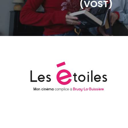
(VOST)