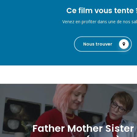
Ce film vous tente 
Venez en profiter dans une de nos sal
Nous trouver
Father Mother Sister