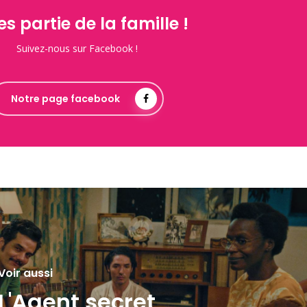
es partie de la famille !
Suivez-nous sur Facebook !
Notre page facebook
Voir aussi
L'Agent secret