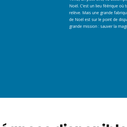
Noël. C’est un lieu féérique où 
relève. Mais une grande fabrique
de Noël est sur le point de disp
grande mission : sauver la magi