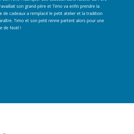
travaillait son grand-père et Timo va enfin prendre la
 de cadeaux a remplacé le petit atelier et la tradition
araître. Timo et son petit renne partent alors pour une
e de Noël !