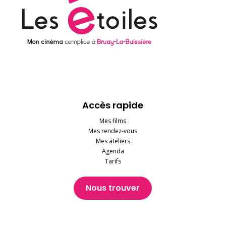
Accès rapide
Mes films
Mes rendez-vous
Mes ateliers
Agenda
Tarifs
Nous trouver