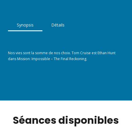
Synopsis
Détails
Nos vies sont la somme de nos choix. Tom Cruise est Ethan Hunt
dans Mission: Impossible – The Final Reckoning.
Séances disponibles