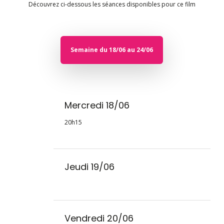
Découvrez ci-dessous les séances disponibles pour ce film
Semaine du 18/06 au 24/06
Mercredi 18/06
20h15
Jeudi 19/06
Vendredi 20/06