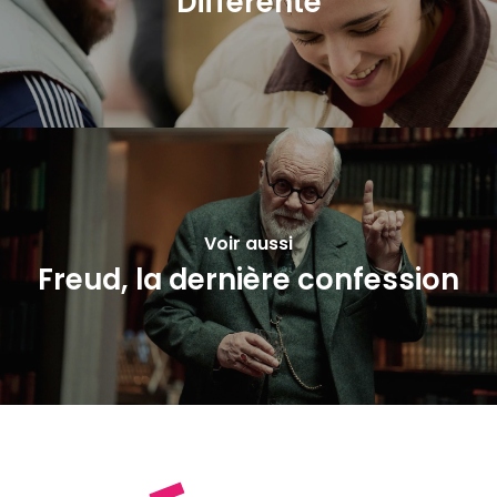
Différente
Voir aussi
Freud, la dernière confession