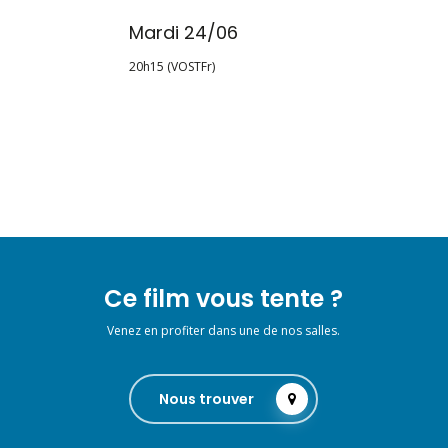
Mardi 24/06
20h15 (VOSTFr)
Ce film vous tente ?
Venez en profiter dans une de nos salles.
Nous trouver