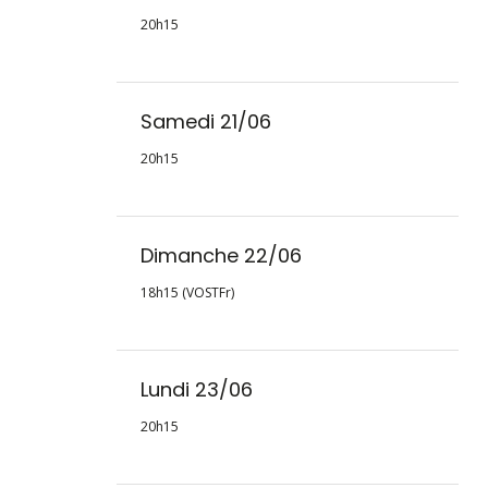
20h15
Samedi 21/06
20h15
Dimanche 22/06
18h15 (VOSTFr)
Lundi 23/06
20h15