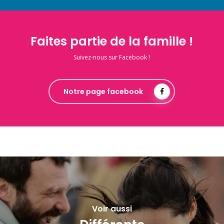
Faites partie de la famille !
Suivez-nous sur Facebook !
Notre page facebook
Voir aussi