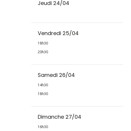
Jeudi 24/04
Vendredi 25/04
18h30
20h30
Samedi 26/04
14h30
18h30
Dimanche 27/04
16h30