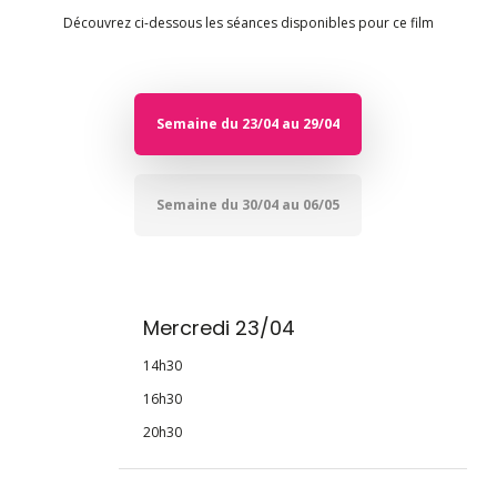
Découvrez ci-dessous les séances disponibles pour ce film
Semaine du 23/04 au 29/04
Semaine du 30/04 au 06/05
Mercredi 23/04
14h30
16h30
20h30