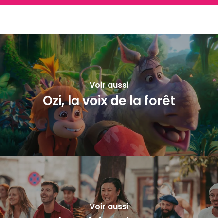
Voir aussi
Ozi, la voix de la forêt
Voir aussi