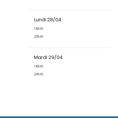
Lundi 28/04
18h30
20h30
Mardi 29/04
18h30
20h30