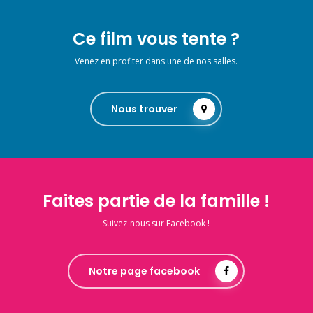
Ce film vous tente ?
Venez en profiter dans une de nos salles.
Nous trouver
Faites partie de la famille !
Suivez-nous sur Facebook !
Notre page facebook