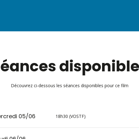
éances disponibl
Découvrez ci-dessous les séances disponibles pour ce film
rcredi 05/06
18h30 (VOSTF)
udi 06/06