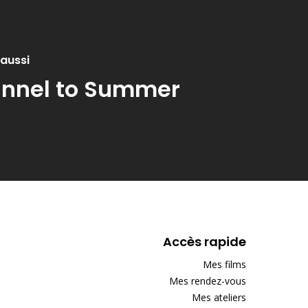
 aussi
nnel to Summer
Accès rapide
Mes films
Mes rendez-vous
Mes ateliers