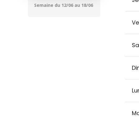
Semaine du 12/06 au 18/06
Ve
Sa
Di
Lu
Ma