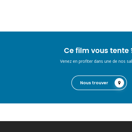
Ce film vous tente 
Venez en profiter dans une de nos sal
Nous trouver