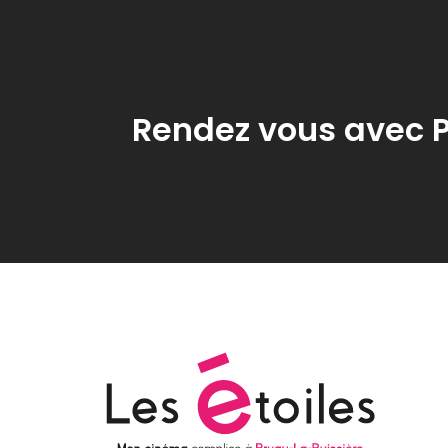
Rendez vous avec P