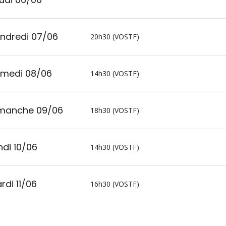
ndredi 07/06
20h30 (VOSTF)
medi 08/06
14h30 (VOSTF)
manche 09/06
18h30 (VOSTF)
ndi 10/06
14h30 (VOSTF)
rdi 11/06
16h30 (VOSTF)