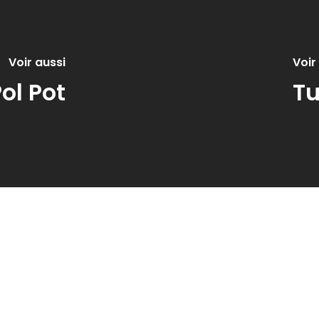
Voir aussi
Voir
ol Pot
Tu