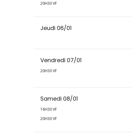
20H30 VF
Jeudi 06/01
Vendredi 07/01
20H30 VF
Samedi 08/01
16H30 VF
20H30 VF