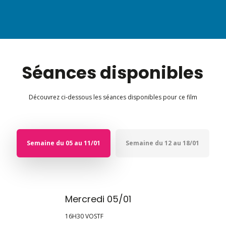
Séances disponibles
Découvrez ci-dessous les séances disponibles pour ce film
Semaine du 05 au 11/01
Semaine du 12 au 18/01
Mercredi 05/01
16H30 VOSTF