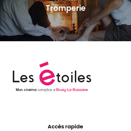
Tromperie
Accès rapide