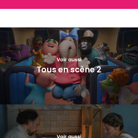
Voir aussi
Tous en scène 2
Voir aussi