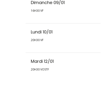
Dimanche 09/01
16H30 VF
Lundi 10/01
20H30 VF
Mardi 12/01
20H30 VOSTF