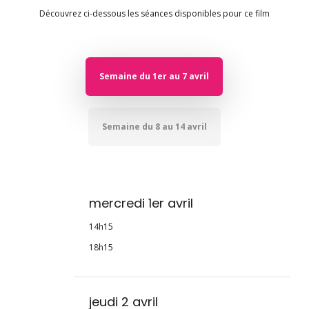
Découvrez ci-dessous les séances disponibles pour ce film
Semaine du 1er au 7 avril
Semaine du 8 au 14 avril
mercredi 1er avril
14h15
18h15
jeudi 2 avril