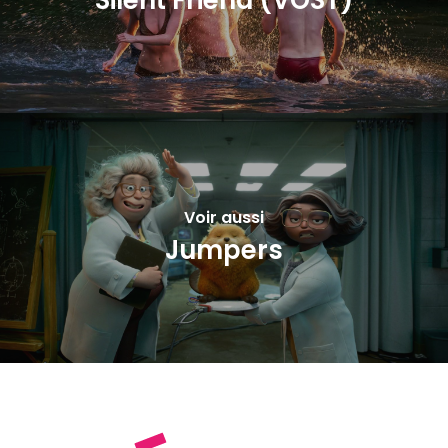
Silent Friend (VOST)
Voir aussi
Jumpers