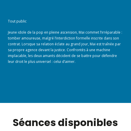
Tout public
Jeune idole de la pop en pleine ascension, Mai commet l’irréparable :
tomber amoureuse, malgré l’interdiction formelle inscrite dans son
contrat. Lorsque sa relation éclate au grand jour, Mai est traînée par
sa propre agence devant la justice. Confrontés à une machine
implacable, les deux amants décident de se battre pour défendre
leur droit le plus universel : celui d’aimer.
Séances disponibles