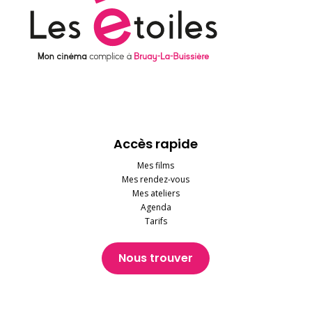
Accès rapide
Mes films
Mes rendez-vous
Mes ateliers
Agenda
Tarifs
Nous trouver