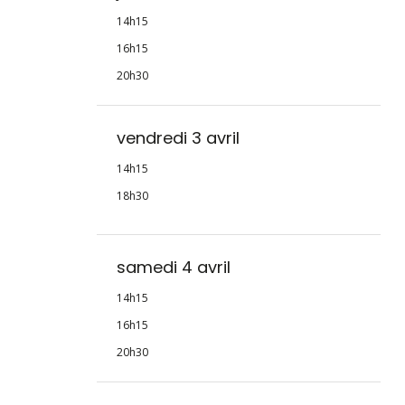
14h15
16h15
20h30
vendredi 3 avril
14h15
18h30
samedi 4 avril
14h15
16h15
20h30