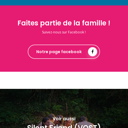
Faites partie de la famille !
Suivez-nous sur Facebook !
Notre page facebook
Voir aussi