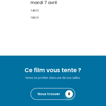
mardi 7 avril
14h15
18h15
Ce film vous tente ?
Venez en profiter dans une de nos salles.
Nous trouver