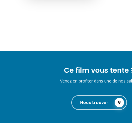
Ce film vous tente 
Venez en profiter dans une de nos sal
Nous trouver