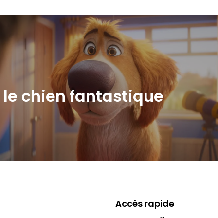
 le chien fantastique
Accès rapide