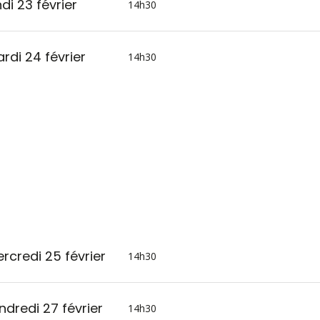
ndi 23 février
14h30
rdi 24 février
14h30
rcredi 25 février
14h30
ndredi 27 février
14h30