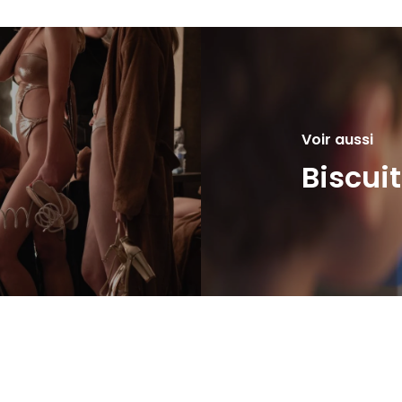
Voir aussi
Biscuit