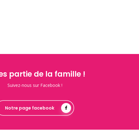
es partie de la famille !
Suivez-nous sur Facebook !
Notre page facebook