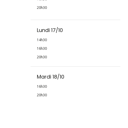
20h30
Lundi 17/10
14h30
16h30
20h30
Mardi 18/10
16h30
20h30