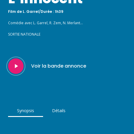
Film de L. Garrel/Durée : 1h39
Comédie avec L. Garrel, R. Zem, N. Merlant…
SORTIE NATIONALE
Play
Voir la bande annonce
Video
Synopsis
Détails