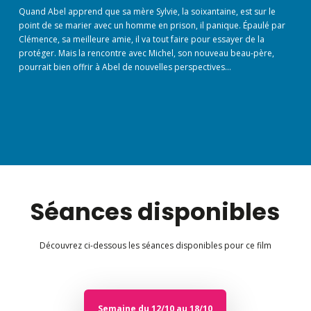
Quand Abel apprend que sa mère Sylvie, la soixantaine, est sur le
point de se marier avec un homme en prison, il panique. Épaulé par
Clémence, sa meilleure amie, il va tout faire pour essayer de la
protéger. Mais la rencontre avec Michel, son nouveau beau-père,
pourrait bien offrir à Abel de nouvelles perspectives…
Séances disponibles
Découvrez ci-dessous les séances disponibles pour ce film
Semaine du 12/10 au 18/10