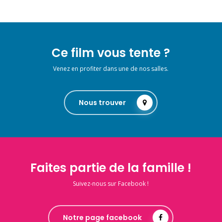
Ce film vous tente ?
Venez en profiter dans une de nos salles.
Nous trouver
Faites partie de la famille !
Suivez-nous sur Facebook !
Notre page facebook