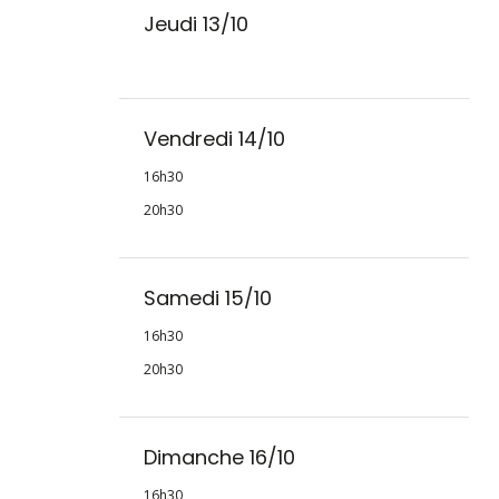
Jeudi 13/10
Vendredi 14/10
16h30
20h30
Samedi 15/10
16h30
20h30
Dimanche 16/10
16h30