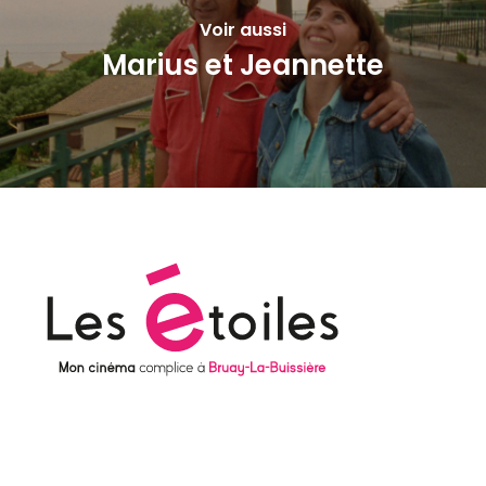
Voir aussi
Marius et Jeannette