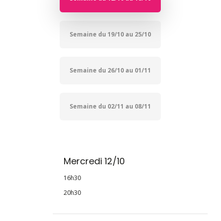
Semaine du 19/10 au 25/10
Semaine du 26/10 au 01/11
Semaine du 02/11 au 08/11
Mercredi 12/10
16h30
20h30