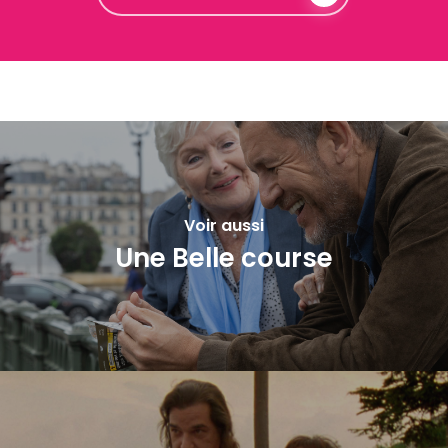
Voir aussi
Une Belle course