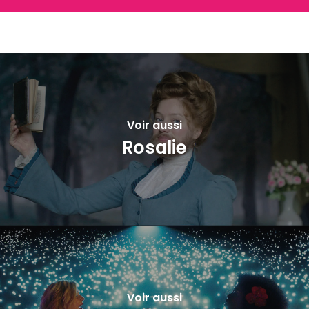
Voir aussi
Rosalie
Voir aussi