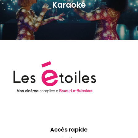
Karaoké
Accès rapide