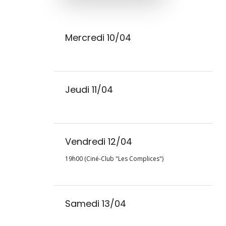
Mercredi 10/04
Jeudi 11/04
Vendredi 12/04
19h00 (Ciné-Club "Les Complices")
Samedi 13/04