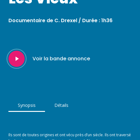
Documentaire de C. Drexel /
Durée : 1h36
Play
Voir la bande annonce
Video
Synopsis
Détails
Ils sont de toutes origines et ont vécu près d’un siècle. Ils ont traversé