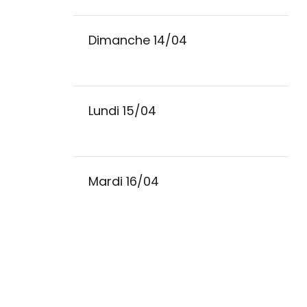
Dimanche 14/04
Lundi 15/04
Mardi 16/04