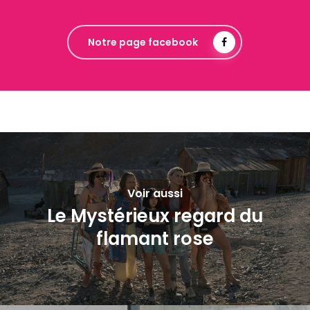
Notre page facebook
Voir aussi
Le Mystérieux regard du
flamant rose