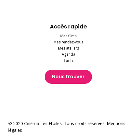
Accès rapide
Mes films
Mes rendez-vous
Mes ateliers
Agenda
Tarifs
Nous trouver
© 2020 Cinéma Les Étoiles. Tous droits réservés.
Mentions
légales