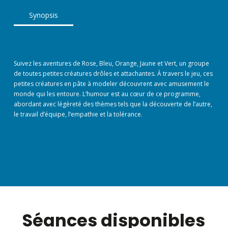
Synopsis
Suivez les aventures de Rose, Bleu, Orange, Jaune et Vert, un groupe
de toutes petites créatures drôles et attachantes. À travers le jeu, ces
petites créatures en pâte à modeler découvrent avec amusement le
monde qui les entoure. L’humour est au cœur de ce programme,
abordant avec légèreté des thèmes tels que la découverte de l’autre,
le travail d’équipe, l’empathie et la tolérance.
Séances disponibles