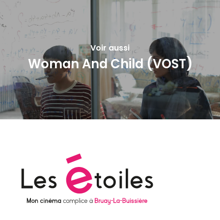
Voir aussi
Woman And Child (VOST)