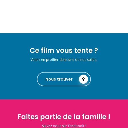
Ce film vous tente ?
Venez en profiter dans une de nos salles.
Nous trouver
Faites partie de la famille !
Suivez-nous sur Facebook !