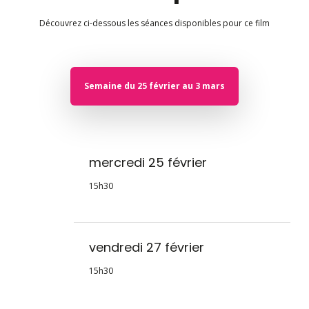
Découvrez ci-dessous les séances disponibles pour ce film
Semaine du 25 février au 3 mars
mercredi 25 février
15h30
vendredi 27 février
15h30