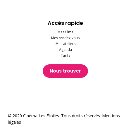
Accès rapide
Mes films
Mes rendez-vous
Mes ateliers
Agenda
Tarifs
Nous trouver
© 2020 Cinéma Les Étoiles. Tous droits réservés.
Mentions
légales