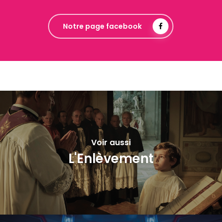
Notre page facebook
Voir aussi
L'Enlèvement