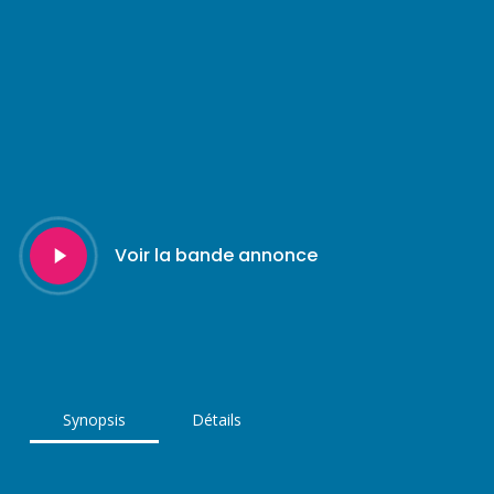
Play
Voir la bande annonce
Video
Synopsis
Détails