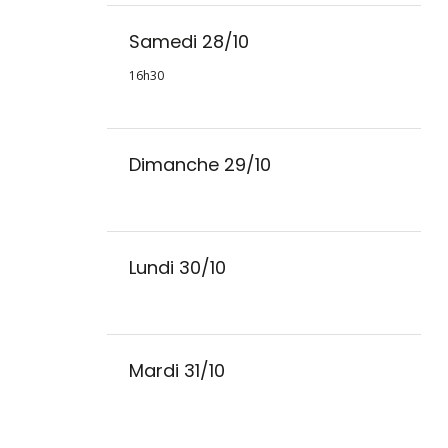
Samedi 28/10
16h30
Dimanche 29/10
Lundi 30/10
Mardi 31/10