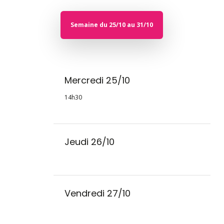
Semaine du 25/10 au 31/10
Mercredi 25/10
14h30
Jeudi 26/10
Vendredi 27/10