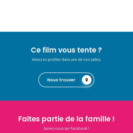
Ce film vous tente ?
Venez en profiter dans une de nos salles.
Nous trouver
Faites partie de la famille !
Suivez-nous sur Facebook !