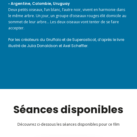
• Argentine, Colombie, Uruguay
Deux petits oiseaux, l’un blanc, l’autre noir, vivent en harmonie dans
le même arbre. Un jour, un groupe d’oiseaux rouges élit domicile au
sommet de leur arbre… Les deux oiseaux vont tenter de se faire
accepter.
Par les créateurs du Gruffalo et de Superasticot, d’après le livre
illustré de Julia Donaldson et Axel Scheffler.
Séances disponibles
Découvrez ci-dessous les séances disponibles pour ce film