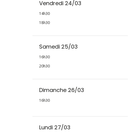
Vendredi 24/03
14h30
18h30
Samedi 25/03
16h30
20h30
Dimanche 26/03
16h30
Lundi 27/03