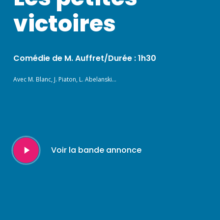
victoires
Comédie de M. Auffret/Durée : 1h30
Avec M. Blanc, J. Piaton, L. Abelanski…
Play
Voir la bande annonce
Video