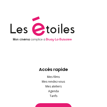
Accès rapide
Mes films
Mes rendez-vous
Mes ateliers
Agenda
Tarifs