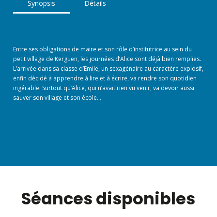
Synopsis
Détails
Entre ses obligations de maire et son rôle d’institutrice au sein du
petit village de Kerguen, les journées d’Alice sont déjà bien remplies.
L’arrivée dans sa classe d’Emile, un sexagénaire au caractère explosif,
enfin décidé à apprendre à lire et à écrire, va rendre son quotidien
ingérable. Surtout qu’Alice, qui n’avait rien vu venir, va devoir aussi
sauver son village et son école…
Séances disponibles