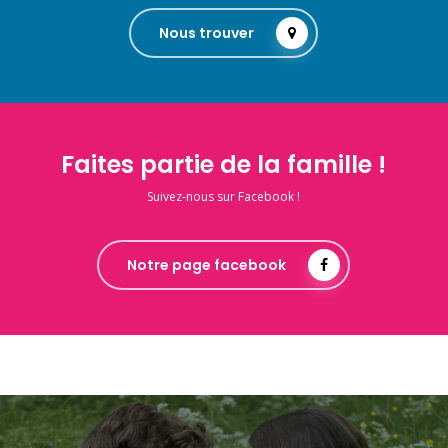
Nous trouver
Faites partie de la famille !
Suivez-nous sur Facebook !
Notre page facebook