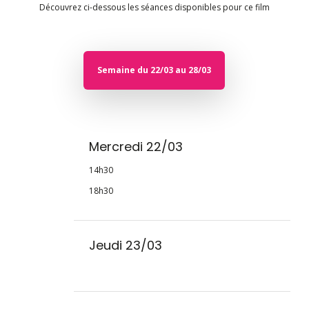
Découvrez ci-dessous les séances disponibles pour ce film
Semaine du 22/03 au 28/03
Mercredi 22/03
14h30
18h30
Jeudi 23/03