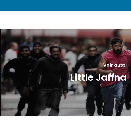
Voir aussi
Little Jaffna