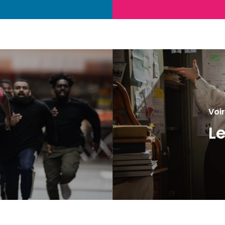
Voir
Le