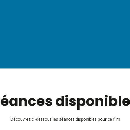
éances disponibl
Découvrez ci-dessous les séances disponibles pour ce film