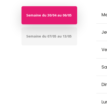
Me
Semaine du 30/04 au 06/05
Je
Semaine du 07/05 au 13/05
Ve
Sa
Di
Lu