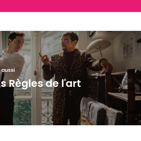
 aussi
s Règles de l'art