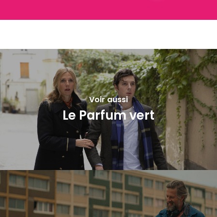
Voir aussi
Le Parfum vert