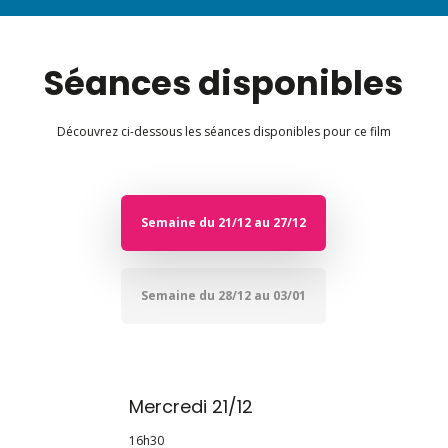
Séances disponibles
Découvrez ci-dessous les séances disponibles pour ce film
Semaine du 21/12 au 27/12
Semaine du 28/12 au 03/01
Mercredi 21/12
16h30