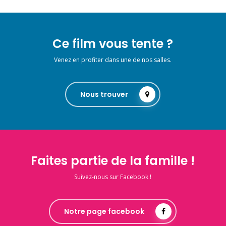
Ce film vous tente ?
Venez en profiter dans une de nos salles.
Nous trouver
Faites partie de la famille !
Suivez-nous sur Facebook !
Notre page facebook