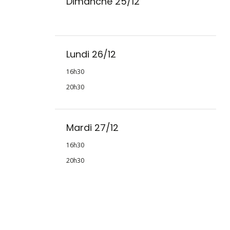
Dimanche 25/12
Lundi 26/12
16h30
20h30
Mardi 27/12
16h30
20h30