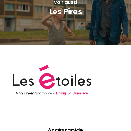
Voir aussi
Les Pires
Accès rapide