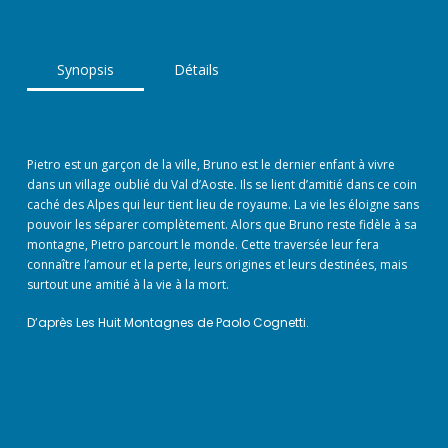
Synopsis
Détails
Pietro est un garçon de la ville, Bruno est le dernier enfant à vivre
dans un village oublié du Val d’Aoste. Ils se lient d’amitié dans ce coin
caché des Alpes qui leur tient lieu de royaume. La vie les éloigne sans
pouvoir les séparer complètement. Alors que Bruno reste fidèle à sa
montagne, Pietro parcourt le monde. Cette traversée leur fera
connaître l’amour et la perte, leurs origines et leurs destinées, mais
surtout une amitié à la vie à la mort.
D’après Les Huit Montagnes de Paolo Cognetti.