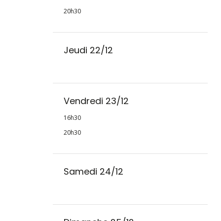
20h30
Jeudi 22/12
Vendredi 23/12
16h30
20h30
Samedi 24/12