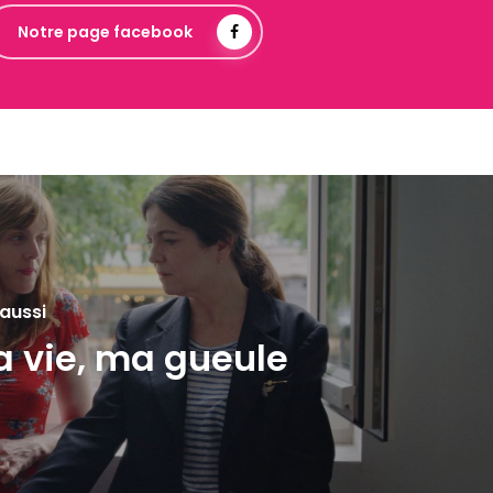
Notre page facebook
 aussi
 vie, ma gueule