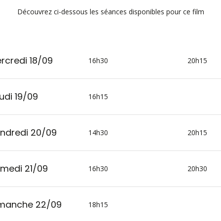
Découvrez ci-dessous les séances disponibles pour ce film
rcredi 18/09
16h30
20h15
udi 19/09
16h15
ndredi 20/09
14h30
20h15
medi 21/09
16h30
20h30
manche 22/09
18h15