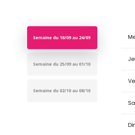
Me
Semaine du 18/09 au 24/09
Je
Semaine du 25/09 au 01/10
Ve
Semaine du 02/10 au 08/10
Sa
Di