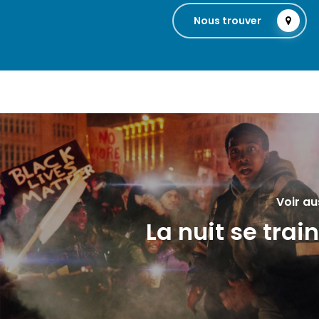
Nous trouver
Voir au
La nuit se trai