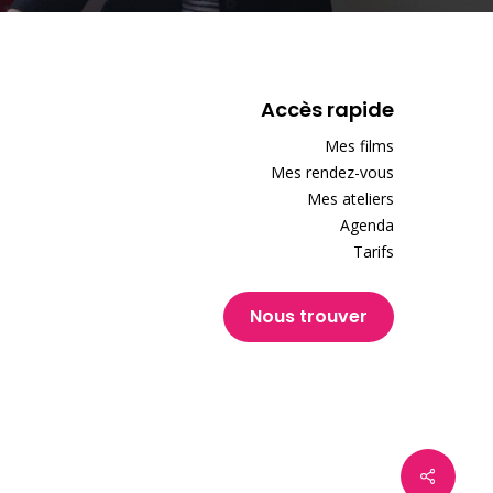
Accès rapide
Mes films
Mes rendez-vous
Mes ateliers
Agenda
Tarifs
Nous trouver