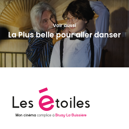
Voir aussi
La Plus belle pour aller danser