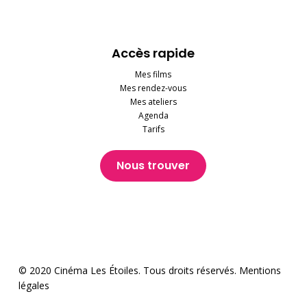
Accès rapide
Mes films
Mes rendez-vous
Mes ateliers
Agenda
Tarifs
Nous trouver
© 2020 Cinéma Les Étoiles. Tous droits réservés.
Mentions
légales