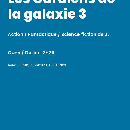
la galaxie 3
Action / Fantastique / Science fiction de J.
Gunn /
Durée : 2h29
Avec C. Pratt, Z. Saldana, D. Bautista…