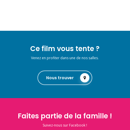
Ce film vous tente ?
Venez en profiter dans une de nos salles.
Nous trouver
Faites partie de la famille !
Suivez-nous sur Facebook !