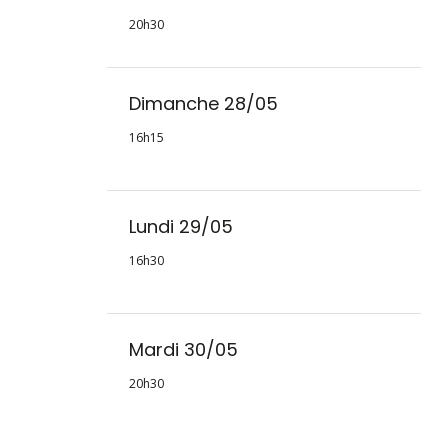
20h30
Dimanche 28/05
16h15
Lundi 29/05
16h30
Mardi 30/05
20h30