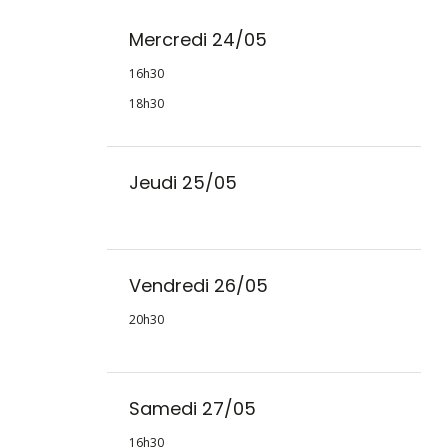
Mercredi 24/05
16h30
18h30
Jeudi 25/05
Vendredi 26/05
20h30
Samedi 27/05
16h30