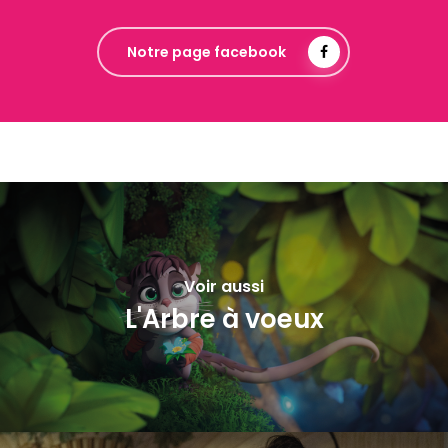
Notre page facebook
Voir aussi
L'Arbre à voeux