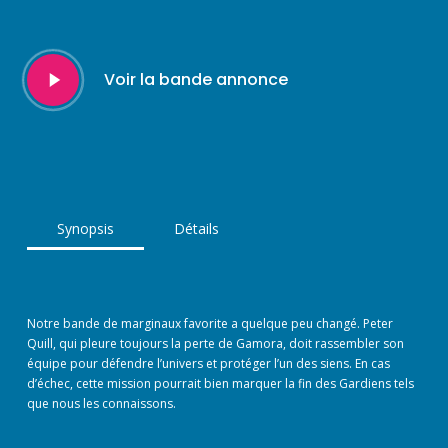
Play
Voir la bande annonce
Video
Synopsis
Détails
Notre bande de marginaux favorite a quelque peu changé. Peter
Quill, qui pleure toujours la perte de Gamora, doit rassembler son
équipe pour défendre l’univers et protéger l’un des siens. En cas
d’échec, cette mission pourrait bien marquer la fin des Gardiens tels
que nous les connaissons.