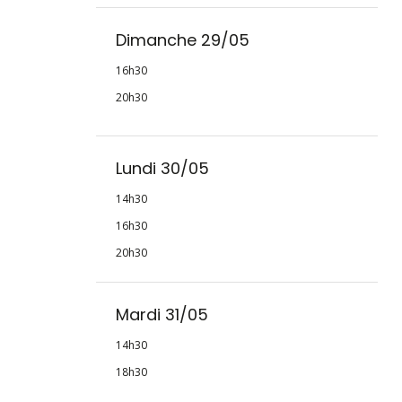
Dimanche 29/05
16h30
20h30
Lundi 30/05
14h30
16h30
20h30
Mardi 31/05
14h30
18h30