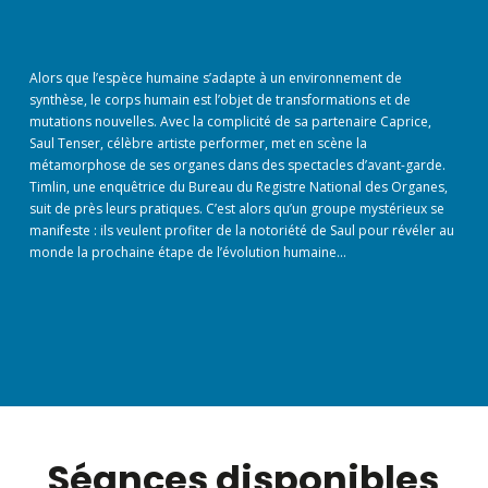
Alors que l’espèce humaine s’adapte à un environnement de
synthèse, le corps humain est l’objet de transformations et de
mutations nouvelles. Avec la complicité de sa partenaire Caprice,
Saul Tenser, célèbre artiste performer, met en scène la
métamorphose de ses organes dans des spectacles d’avant-garde.
Timlin, une enquêtrice du Bureau du Registre National des Organes,
suit de près leurs pratiques. C’est alors qu’un groupe mystérieux se
manifeste : ils veulent profiter de la notoriété de Saul pour révéler au
monde la prochaine étape de l’évolution humaine…
Séances disponibles