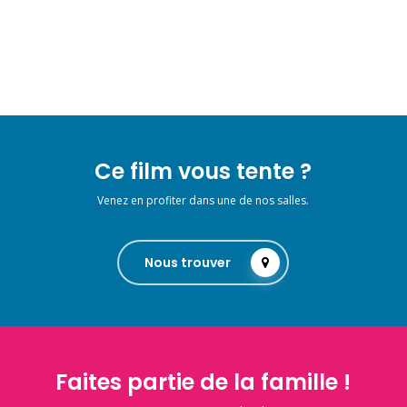
Ce film vous tente ?
Venez en profiter dans une de nos salles.
Nous trouver
Faites partie de la famille !