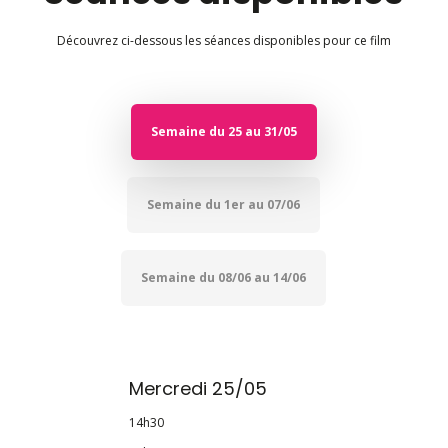
Découvrez ci-dessous les séances disponibles pour ce film
Semaine du 25 au 31/05
Semaine du 1er au 07/06
Semaine du 08/06 au 14/06
Mercredi 25/05
14h30