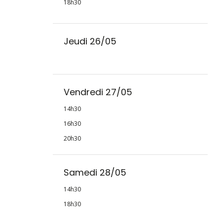
18h30
Jeudi 26/05
Vendredi 27/05
14h30
16h30
20h30
Samedi 28/05
14h30
18h30