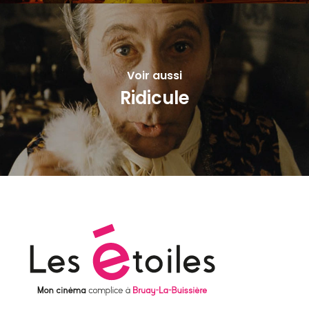
Voir aussi
Ridicule