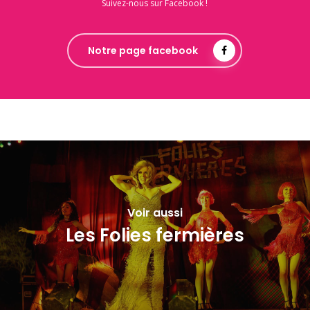
Suivez-nous sur Facebook !
Notre page facebook
Voir aussi
Les Folies fermières