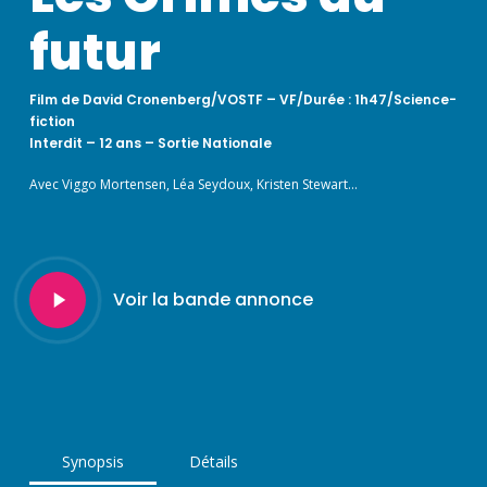
futur
Film de David Cronenberg/VOSTF – VF/Durée : 1h47/Science-
fiction
Interdit – 12 ans – Sortie Nationale
Avec Viggo Mortensen, Léa Seydoux, Kristen Stewart…
Play
Voir la bande annonce
Video
Synopsis
Détails