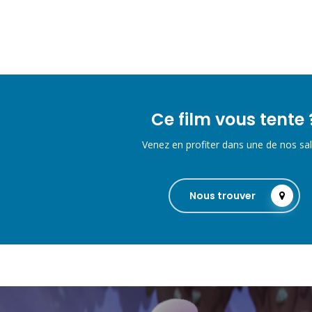
Ce film vous tente 
Venez en profiter dans une de nos sal
Nous trouver