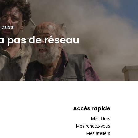
 aussi
'a pas de réseau
Accès rapide
Mes films
Mes rendez-vous
Mes ateliers