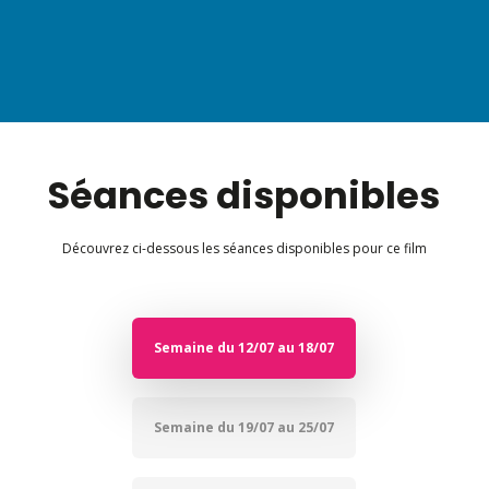
Séances disponibles
Découvrez ci-dessous les séances disponibles pour ce film
Semaine du 12/07 au 18/07
Semaine du 19/07 au 25/07