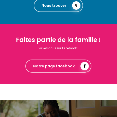
Nous trouver
Faites partie de la famille !
Suivez-nous sur Facebook !
Notre page facebook