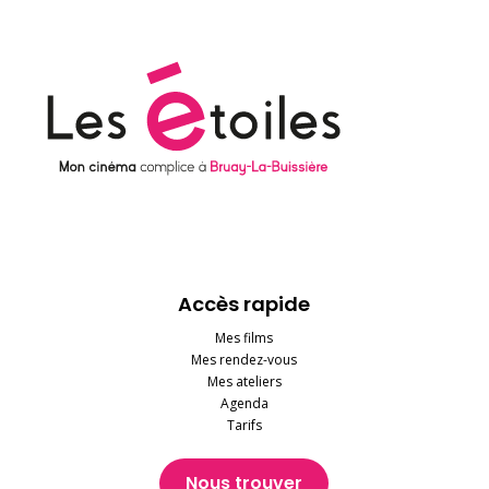
Accès rapide
Mes films
Mes rendez-vous
Mes ateliers
Agenda
Tarifs
Nous trouver