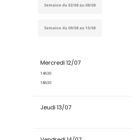
Semaine du 02/08 au 08/08
Semaine du 09/08 au 15/08
Mercredi 12/07
14h30
18h30
Jeudi 13/07
Vendredi 14/07