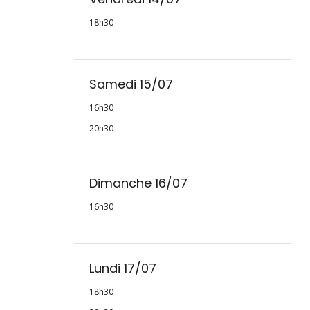
18h30
Samedi 15/07
16h30
20h30
Dimanche 16/07
16h30
Lundi 17/07
18h30