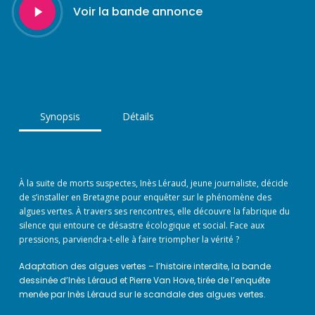
Voir la bande annonce
Video
Synopsis
Détails
À la suite de morts suspectes, Inès Léraud, jeune journaliste, décide
de s’installer en Bretagne pour enquêter sur le phénomène des
algues vertes. À travers ses rencontres, elle découvre la fabrique du
silence qui entoure ce désastre écologique et social. Face aux
pressions, parviendra-t-elle à faire triompher la vérité ?
Adaptation des algues vertes – l’histoire interdite, la bande
dessinée d’Inès Léraud et Pierre Van Hove, tirée de l’enquête
menée par Inès Léraud sur le scandale des algues vertes.