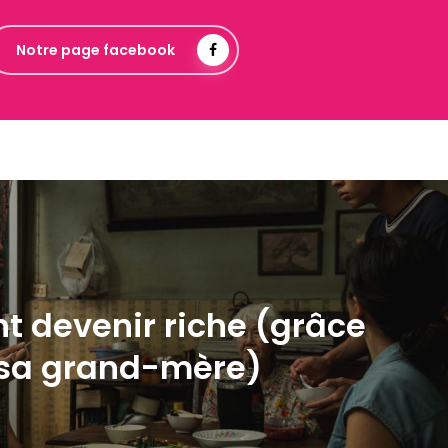
Notre page facebook
 devenir riche (grâce
sa grand-mère)