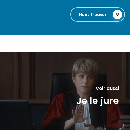
Nous trouver
Voir aussi
Je le jure