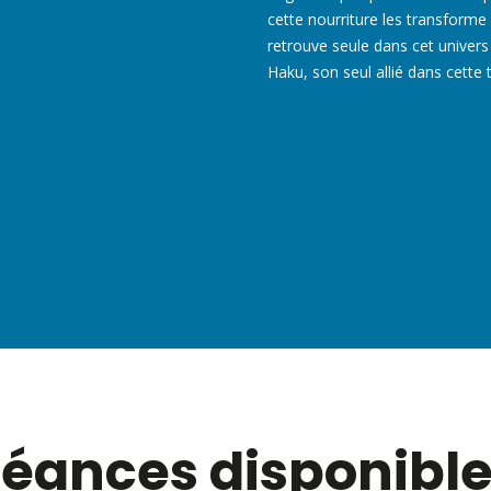
cette nourriture les transforme 
retrouve seule dans cet univers
Haku, son seul allié dans cette 
éances disponibl