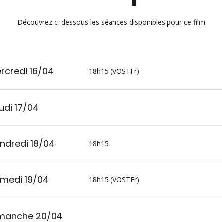
Découvrez ci-dessous les séances disponibles pour ce film
rcredi 16/04
18h15 (VOSTFr)
udi 17/04
ndredi 18/04
18h15
medi 19/04
18h15 (VOSTFr)
manche 20/04