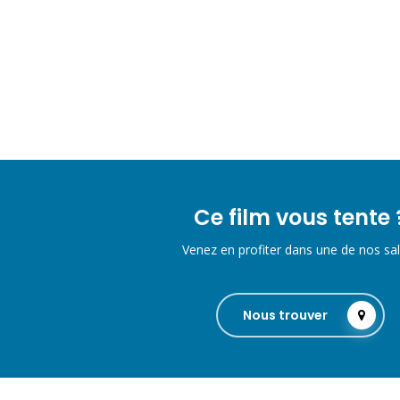
Ce film vous tente 
Venez en profiter dans une de nos sal
Nous trouver