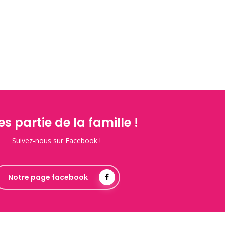
es partie de la famille !
Suivez-nous sur Facebook !
Notre page facebook