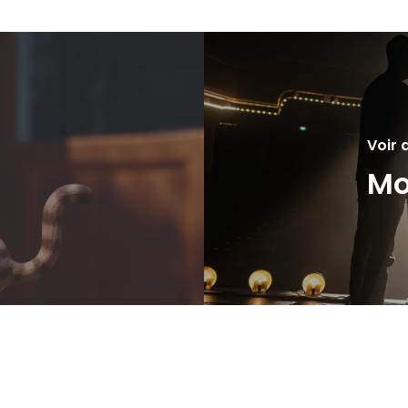
Voir 
Mo