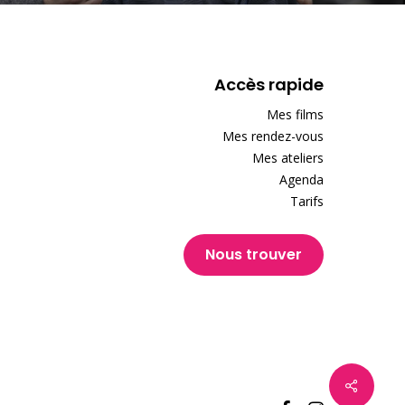
Accès rapide
Mes films
Mes rendez-vous
Mes ateliers
Agenda
Tarifs
Nous trouver