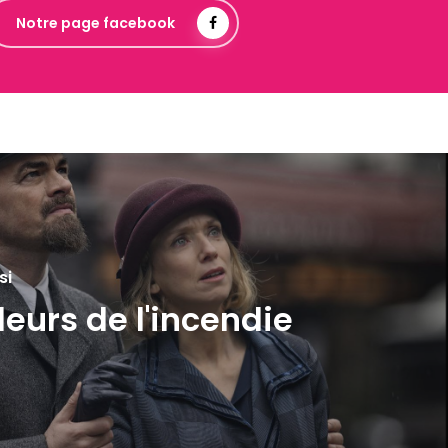
Notre page facebook
si
eurs de l'incendie