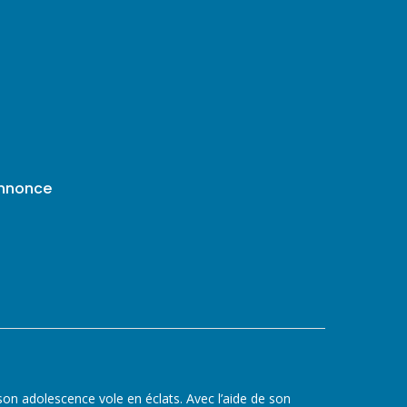
annonce
on adolescence vole en éclats. Avec l’aide de son