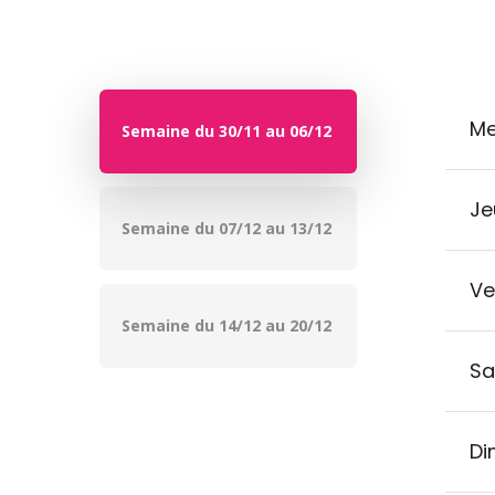
Me
Semaine du 30/11 au 06/12
Je
Semaine du 07/12 au 13/12
Ve
Semaine du 14/12 au 20/12
Sa
Di