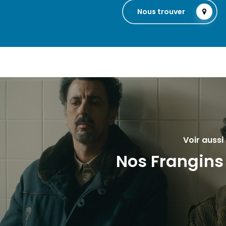
Nous trouver
Voir aussi
Nos Frangins