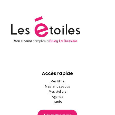
Accès rapide
Mes films
Mes rendez-vous
Mes ateliers
Agenda
Tarifs