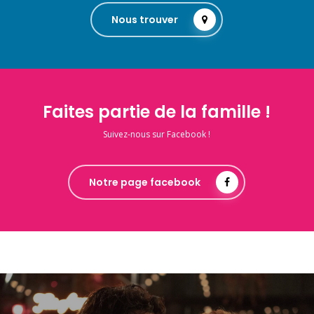
Nous trouver
Faites partie de la famille !
Suivez-nous sur Facebook !
Notre page facebook