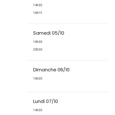
14h30
16h15
Samedi 05/10
16h30
20h30
Dimanche 06/10
16h30
Lundi 07/10
14h30