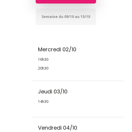
Semaine du 09/10 au 15/10
Mercredi 02/10
16h30
20h30
Jeudi 03/10
14h30
Vendredi 04/10