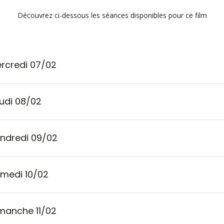
Découvrez ci-dessous les séances disponibles pour ce film
rcredi 07/02
udi 08/02
ndredi 09/02
medi 10/02
manche 11/02