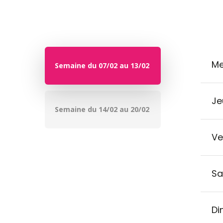
Me
Semaine du 07/02 au 13/02
Je
Semaine du 14/02 au 20/02
Ve
Sa
Di