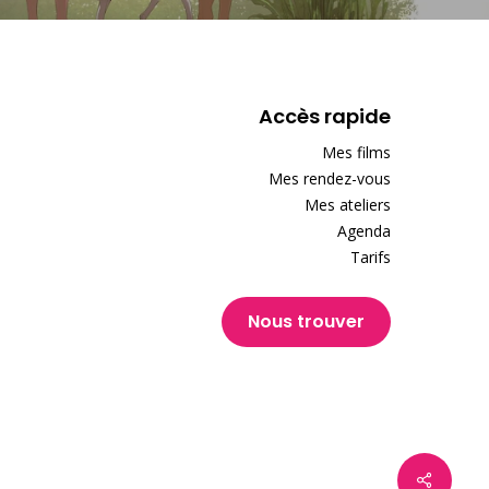
Accès rapide
Mes films
Mes rendez-vous
Mes ateliers
Agenda
Tarifs
Nous trouver