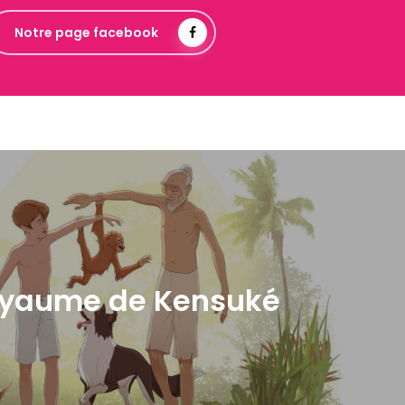
Notre page facebook
oyaume de Kensuké