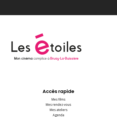
Accès rapide
Mes films
Mes rendez-vous
Mes ateliers
Agenda