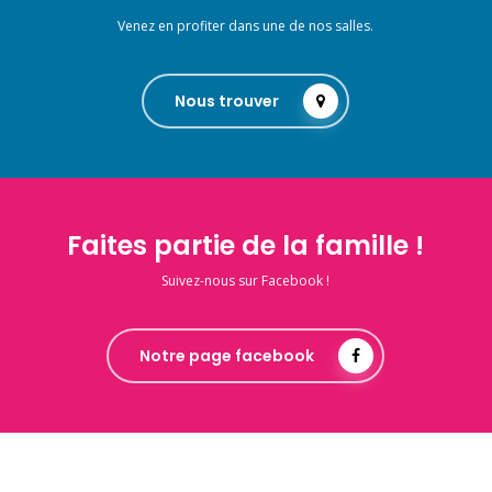
Venez en profiter dans une de nos salles.
Nous trouver
Faites partie de la famille !
Suivez-nous sur Facebook !
Notre page facebook