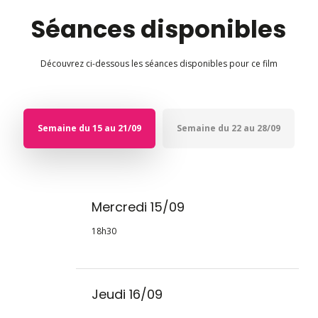
Séances disponibles
Découvrez ci-dessous les séances disponibles pour ce film
Semaine du 15 au 21/09
Semaine du 22 au 28/09
Mercredi 15/09
18h30
Jeudi 16/09