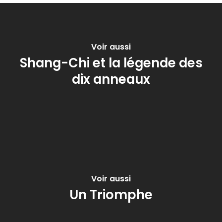
Voir aussi
Shang-Chi et la légende des
dix anneaux
Voir aussi
Un Triomphe