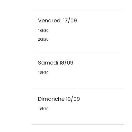
Vendredi 17/09
16h30
20h30
Samedi 18/09
18h30
Dimanche 19/09
18h30