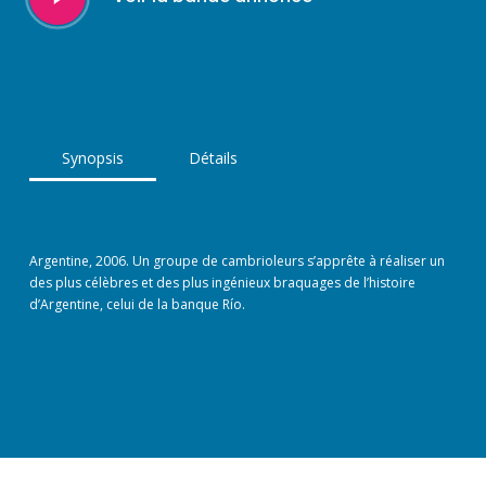
Synopsis
Détails
Argentine, 2006. Un groupe de cambrioleurs s’apprête à réaliser un
des plus célèbres et des plus ingénieux braquages de l’histoire
d’Argentine, celui de la banque Río.