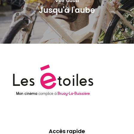
Voir aussi
Jusqu'à l'aube
Accès rapide