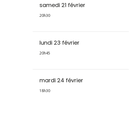
samedi 21 février
20h30
lundi 23 février
20h45
mardi 24 février
18h30