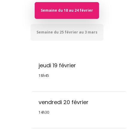
Semaine du 18 au 24 février
Semaine du 25 février au 3 mars
jeudi 19 février
18h45
vendredi 20 février
14h30