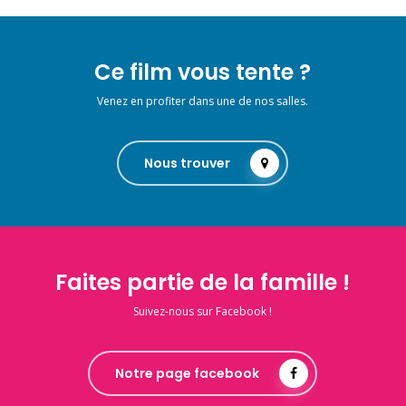
Ce film vous tente ?
Venez en profiter dans une de nos salles.
Nous trouver
Faites partie de la famille !
Suivez-nous sur Facebook !
Notre page facebook