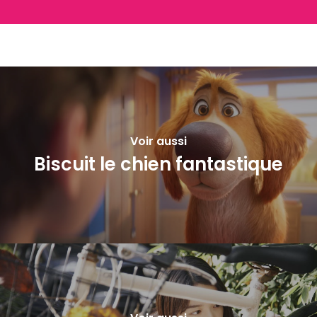
Voir aussi
Biscuit le chien fantastique