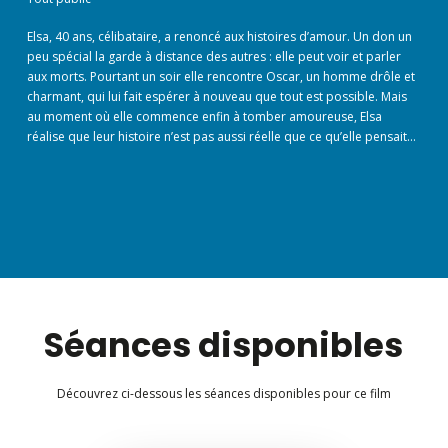
Elsa, 40 ans, célibataire, a renoncé aux histoires d’amour. Un don un
peu spécial la garde à distance des autres : elle peut voir et parler
aux morts. Pourtant un soir elle rencontre Oscar, un homme drôle et
charmant, qui lui fait espérer à nouveau que tout est possible. Mais
au moment où elle commence enfin à tomber amoureuse, Elsa
réalise que leur histoire n’est pas aussi réelle que ce qu’elle pensait…
Séances disponibles
Découvrez ci-dessous les séances disponibles pour ce film