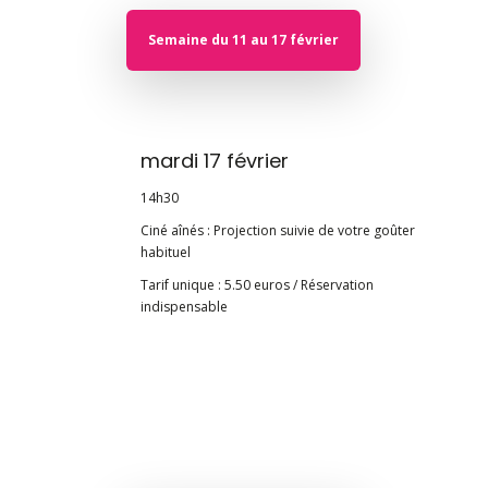
Semaine du 11 au 17 février
mardi 17 février
14h30
Ciné aînés : Projection suivie de votre goûter
habituel
Tarif unique : 5.50 euros / Réservation
indispensable