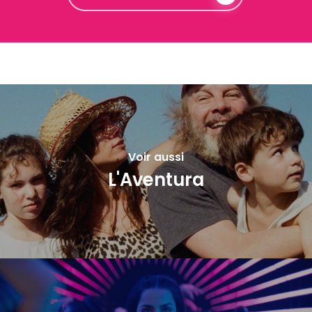
Voir aussi
L'Aventura