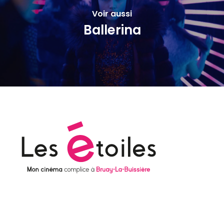
Voir aussi
Ballerina