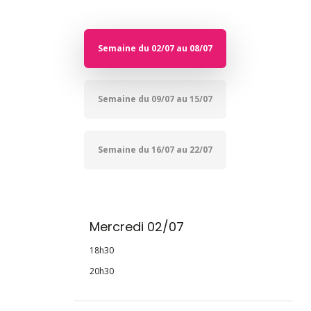
Semaine du 02/07 au 08/07
Semaine du 09/07 au 15/07
Semaine du 16/07 au 22/07
Mercredi 02/07
18h30
20h30