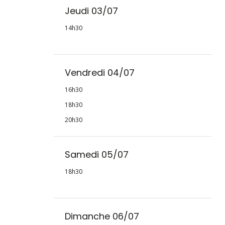
Jeudi 03/07
14h30
Vendredi 04/07
16h30
18h30
20h30
Samedi 05/07
18h30
Dimanche 06/07