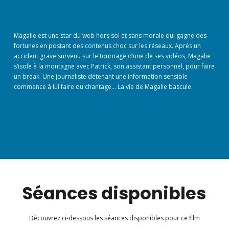
Magalie est une star du web hors sol et sans morale qui gagne des
fortunes en postant des contenus choc sur les réseaux. Après un
accident grave survenu sur le tournage d’une de ses vidéos, Magalie
s’isole à la montagne avec Patrick, son assistant personnel, pour faire
un break. Une journaliste détenant une information sensible
commence à lui faire du chantage… La vie de Magalie bascule.
Séances disponibles
Découvrez ci-dessous les séances disponibles pour ce film