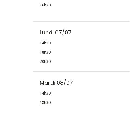
16h30
Lundi 07/07
14h30
18h30
20h30
Mardi 08/07
14h30
18h30