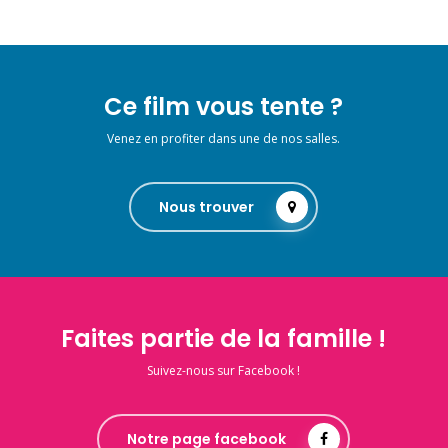
Ce film vous tente ?
Venez en profiter dans une de nos salles.
Nous trouver
Faites partie de la famille !
Suivez-nous sur Facebook !
Notre page facebook